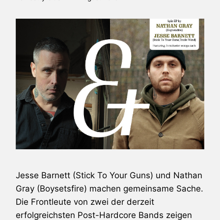
Jesse Barnett (Stick To Your Guns) und Nathan
Gray (Boysetsfire) machen gemeinsame Sache.
Die Frontleute von zwei der derzeit
erfolgreichsten Post-Hardcore Bands zeigen