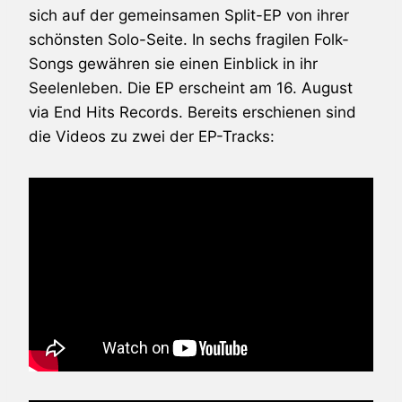
sich auf der gemeinsamen Split-EP von ihrer
schönsten Solo-Seite. In sechs fragilen Folk-
Songs gewähren sie einen Einblick in ihr
Seelenleben. Die EP erscheint am 16. August
via End Hits Records. Bereits erschienen sind
die Videos zu zwei der EP-Tracks: