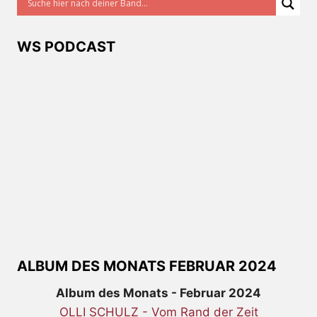
WS PODCAST
ALBUM DES MONATS FEBRUAR 2024
Album des Monats - Februar 2024
OLLI SCHULZ - Vom Rand der Zeit