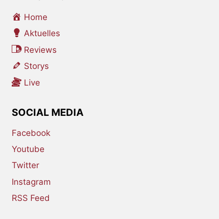
Home
Aktuelles
Reviews
Storys
Live
SOCIAL MEDIA
Facebook
Youtube
Twitter
Instagram
RSS Feed