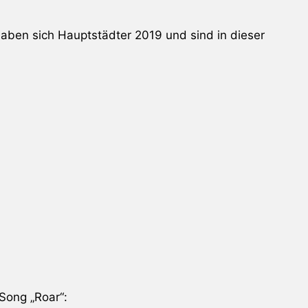
aben sich Hauptstädter 2019 und sind in dieser
Song „Roar“: