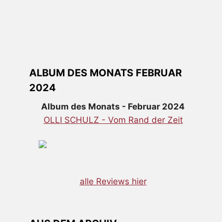
ALBUM DES MONATS FEBRUAR
2024
Album des Monats - Februar 2024
OLLI SCHULZ - Vom Rand der Zeit
alle Reviews hier