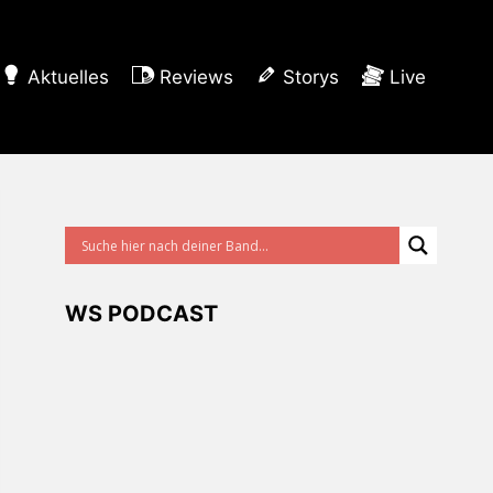
Aktuelles
Reviews
Storys
Live
WS PODCAST