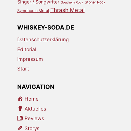
Singer / Songwriter
Stoner Rock
Southern Rock
Thrash Metal
Symphonic Metal
WHISKEY-SODA.DE
Datenschutzerklärung
Editorial
Impressum
Start
NAVIGATION
Home
Aktuelles
Reviews
Storys