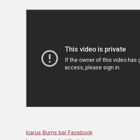
Icarus Burns bei Facebook