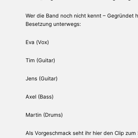
Wer die Band noch nicht kennt – Gegründet h
Besetzung unterwegs:
Eva (Vox)
Tim (Guitar)
Jens (Guitar)
Axel (Bass)
Martin (Drums)
Als Vorgeschmack seht ihr hier den Clip zum 