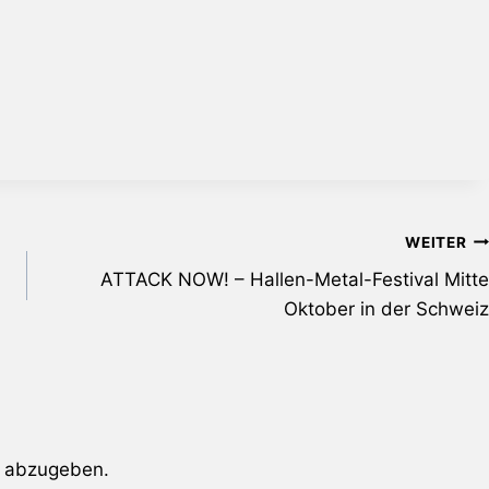
WEITER
ATTACK NOW! – Hallen-Metal-Festival Mitte
Oktober in der Schweiz
 abzugeben.