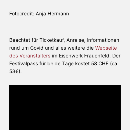
Fotocredit: Anja Hermann
Beachtet für Ticketkauf, Anreise, Informationen
rund um Covid und alles weitere die
Webseite
des Veranstalters
im Eisenwerk Frauenfeld. Der
Festivalpass für beide Tage kostet 58 CHF (ca.
53€).