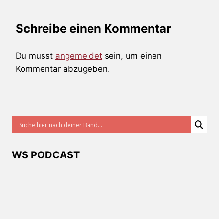
Schreibe einen Kommentar
Du musst
angemeldet
sein, um einen
Kommentar abzugeben.
WS PODCAST