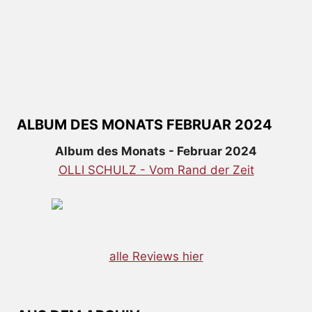
ALBUM DES MONATS FEBRUAR 2024
Album des Monats - Februar 2024
OLLI SCHULZ - Vom Rand der Zeit
alle Reviews hier