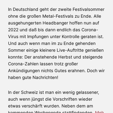
In Deutschland geht der zweite Festivalsommer
ohne die großen Metal-Festivals zu Ende. Alle
ausgehungerten Headbanger hoffen nun auf
2022 und daß bis dann endlich das Corona-
Virus mit Impfungen unter Kontrolle geraten ist.
Und auch wenn man im zu Ende gehenden
Sommer einige kleinere Live-Auftritte genießen
konnte: Der anstehende Herbst und steigende
Corona-Zahlen lassen trotz großer
Ankündigungen nichts Gutes erahnen. Doch wir
haben gute Nachrichten!
In der Schweiz ist man ein wenig gelassener,
auch wenn jüngst die Vorschriften wieder
etwas verschärft wurden. Neben dem am
kommenden Wochenende stattfindenden
„Meh