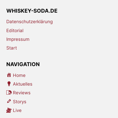
WHISKEY-SODA.DE
Datenschutzerklärung
Editorial
Impressum
Start
NAVIGATION
Home
Aktuelles
Reviews
Storys
Live