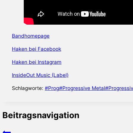
Bandhomepage
Haken bei Facebook
Haken bei Instagram
InsideOut Music (Label)
Schlagworte:
#
Prog
#
Progressive Metal
#
Progressi
Beitragsnavigation