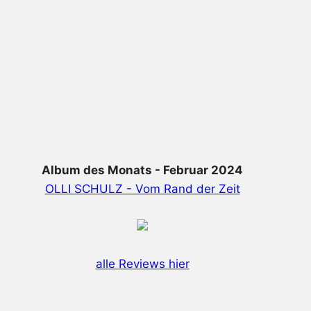
Album des Monats - Februar 2024
OLLI SCHULZ - Vom Rand der Zeit
alle Reviews hier