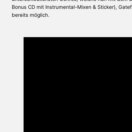
Bonus CD mit Instrumental-Mixen & Sticker), Gate
bereits möglich.