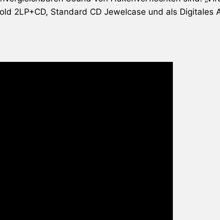
fold 2LP+CD, Standard CD Jewelcase und als Digitales