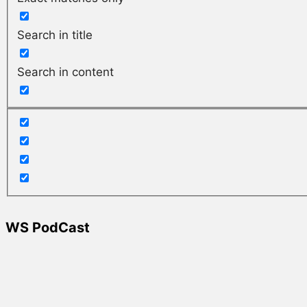
Search in title
Search in content
WS PodCast