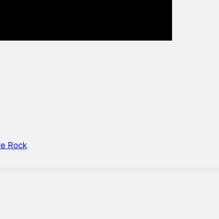
ve Rock