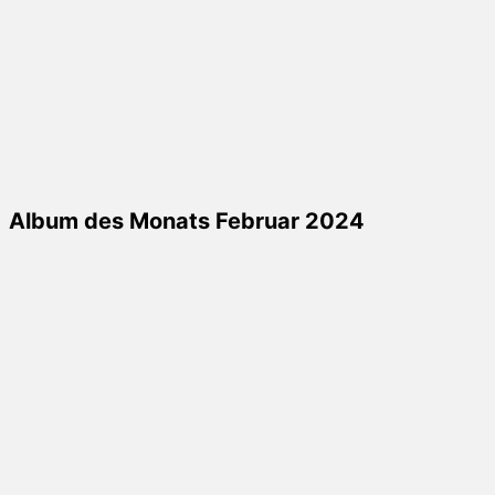
Album des Monats Februar 2024