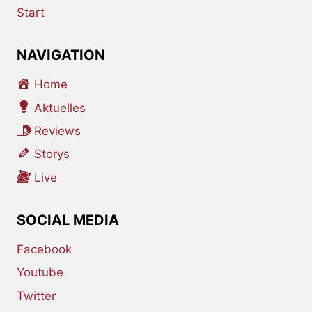
Start
NAVIGATION
Home
Aktuelles
Reviews
Storys
Live
SOCIAL MEDIA
Facebook
Youtube
Twitter