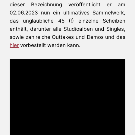
dieser Bezeichnung veröffentlicht er am
02.06.2023 nun ein ultimatives Sammelwerk,
das unglaubliche 45 (!) einzelne Scheiben
enthält, darunter alle Studioalben und Singles,
sowie zahlreiche Outtakes und Demos und das
hier
vorbestellt werden kann.