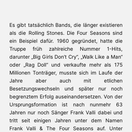
Es gibt tatsächlich Bands, die länger existieren
als die Rolling Stones. Die Four Seasons sind
ein Beispiel dafür. 1960 gegründet, hatte die
Truppe früh zahlreiche Nummer 1-Hits,
darunter „Big Girls Don’t Cry“, „Walk Like a Man“
oder „Rag Doll“ und verkaufte mehr als 175
Millionen Tonträger, musste sich im Laufe der
Jahre aber auch mit etlichen
Besetzungswechseln und später nur noch
begrenztem Erfolg auseinandersetzen. Von der
Ursprungsformation ist nach nunmehr 63
Jahren nur noch Sänger Frank Valli dabei und
tritt seit einigen Jahren unter dem Namen
Frank Valli & The Four Seasons auf. Unter