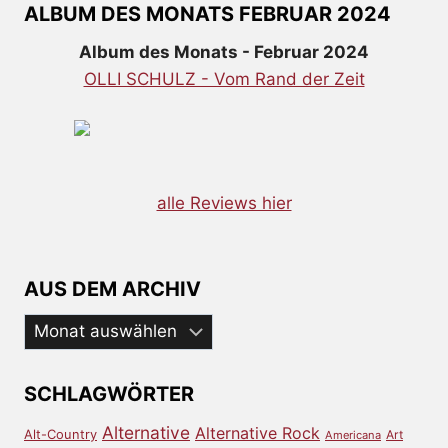
ALBUM DES MONATS FEBRUAR 2024
Album des Monats - Februar 2024
OLLI SCHULZ - Vom Rand der Zeit
alle Reviews hier
AUS DEM ARCHIV
Aus
dem
Archiv
SCHLAGWÖRTER
Alternative
Alternative Rock
Alt-Country
Art
Americana