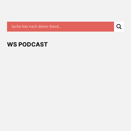
WS PODCAST