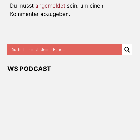
Du musst
angemeldet
sein, um einen
Kommentar abzugeben.
WS PODCAST