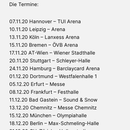
Die Termine:
07.11.20 Hannover – TUI Arena
10.11.20 Leipzig – Arena
13.11.20 Köln – Lanxess Arena
15.11.20 Bremen – ÖVB Arena
17.11.20 AT-Wien – Wiener Stadthalle
20.11.20 Stuttgart – Schleyer-Halle
24.11.20 Hamburg – Barclaycard Arena
01.12.20 Dortmund – Westfalenhalle 1
05.12.20 Erfurt – Messe
08.12.20 Frankfurt – Festhalle
11.12.20 Bad Gastein – Sound & Snow
13.12.20 Chemnitz – Messe Chemnitz
15.12.20 München – Olympiahalle
18.12.20 Berlin – Max-Schmeling-Halle