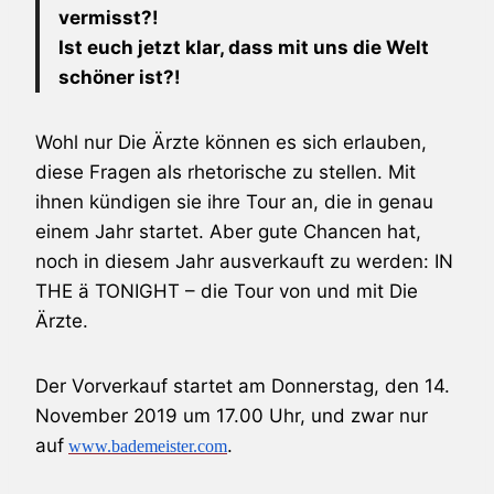
vermisst?!
Ist euch jetzt klar, dass mit uns die Welt
schöner ist?!
Wohl nur Die Ärzte können es sich erlauben,
diese Fragen als rhetorische zu stellen. Mit
ihnen kündigen sie ihre Tour an, die in genau
einem Jahr startet. Aber gute Chancen hat,
noch in diesem Jahr ausverkauft zu werden: IN
THE ä TONIGHT – die Tour von und mit Die
Ärzte.
Der Vorverkauf startet am Donnerstag, den 14.
November 2019 um 17.00 Uhr, und zwar nur
auf
.
www.bademeister.com