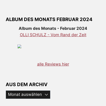
ALBUM DES MONATS FEBRUAR 2024
Album des Monats - Februar 2024
OLLI SCHULZ - Vom Rand der Zeit
alle Reviews hier
AUS DEM ARCHIV
Aus
dem
Archiv