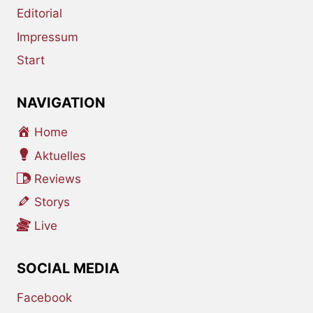
Editorial
Impressum
Start
NAVIGATION
Home
Aktuelles
Reviews
Storys
Live
SOCIAL MEDIA
Facebook