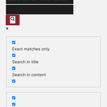
Exact matches only
Search in title
Search in content