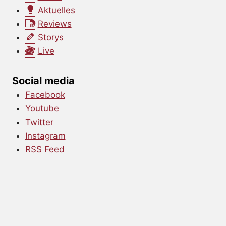
Aktuelles
Reviews
Storys
Live
Social media
Facebook
Youtube
Twitter
Instagram
RSS Feed