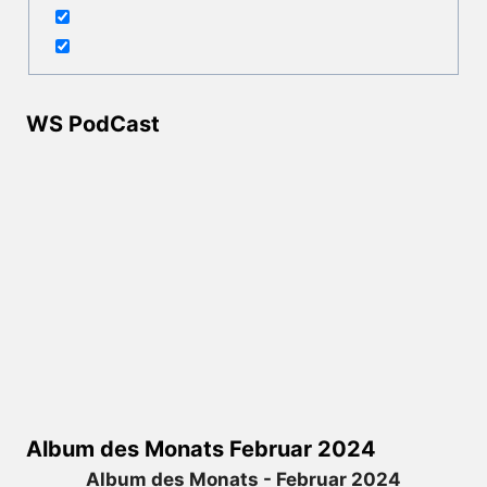
WS PodCast
Album des Monats Februar 2024
Album des Monats - Februar 2024