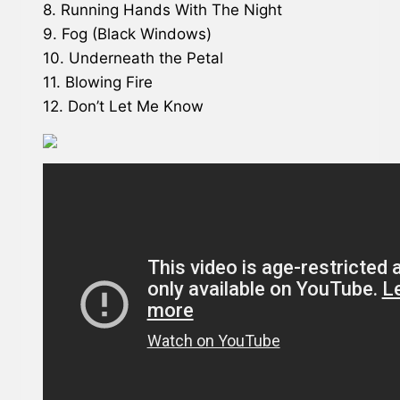
8. Running Hands With The Night
9. Fog (Black Windows)
10. Underneath the Petal
11. Blowing Fire
12. Don’t Let Me Know