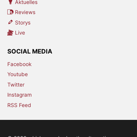
Aktuelles
Reviews
Storys
Live
SOCIAL MEDIA
Facebook
Youtube
Twitter
Instagram
RSS Feed