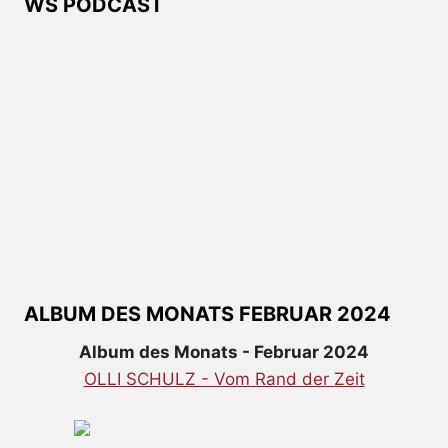
WS PODCAST
ALBUM DES MONATS FEBRUAR 2024
Album des Monats - Februar 2024
OLLI SCHULZ - Vom Rand der Zeit