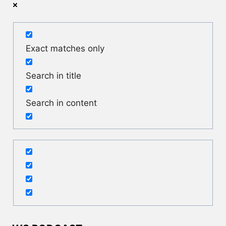
Exact matches only
Search in title
Search in content