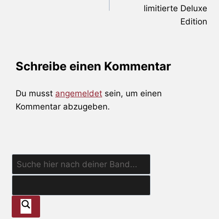
limitierte Deluxe
Edition
Schreibe einen Kommentar
Du musst
angemeldet
sein, um einen
Kommentar abzugeben.