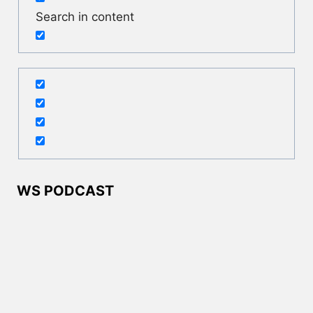
Search in content
WS PODCAST