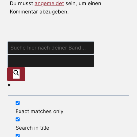
Du musst
angemeldet
sein, um einen
Kommentar abzugeben.
Exact matches only
Search in title