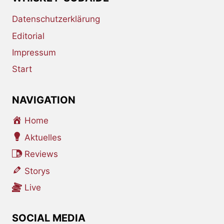
Datenschutzerklärung
Editorial
Impressum
Start
NAVIGATION
Home
Aktuelles
Reviews
Storys
Live
SOCIAL MEDIA