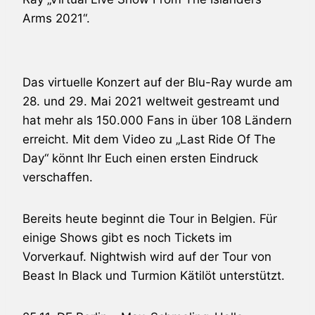
Arms 2021“.
Das virtuelle Konzert auf der Blu-Ray wurde am
28. und 29. Mai 2021 weltweit gestreamt und
hat mehr als 150.000 Fans in über 108 Ländern
erreicht. Mit dem Video zu „Last Ride Of The
Day“ könnt Ihr Euch einen ersten Eindruck
verschaffen.
Bereits heute beginnt die Tour in Belgien. Für
einige Shows gibt es noch Tickets im
Vorverkauf. Nightwish wird auf der Tour von
Beast In Black und Turmion Kätilöt unterstützt.