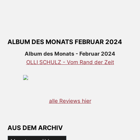
ALBUM DES MONATS FEBRUAR 2024
Album des Monats - Februar 2024
OLLI SCHULZ - Vom Rand der Zeit
alle Reviews hier
AUS DEM ARCHIV
Aus