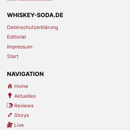
WHISKEY-SODA.DE
Datenschutzerklärung
Editorial
Impressum
Start
NAVIGATION
Home
Aktuelles
Reviews
Storys
Live