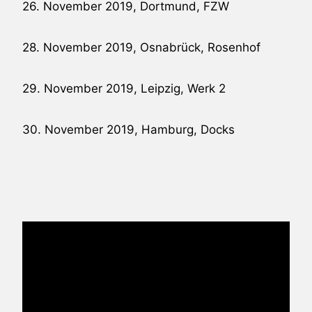
26. November 2019, Dortmund, FZW
28. November 2019, Osnabrück, Rosenhof
29. November 2019, Leipzig, Werk 2
30. November 2019, Hamburg, Docks