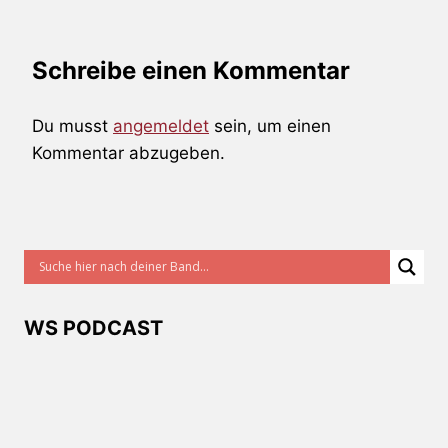
Schreibe einen Kommentar
Du musst
angemeldet
sein, um einen
Kommentar abzugeben.
WS PODCAST