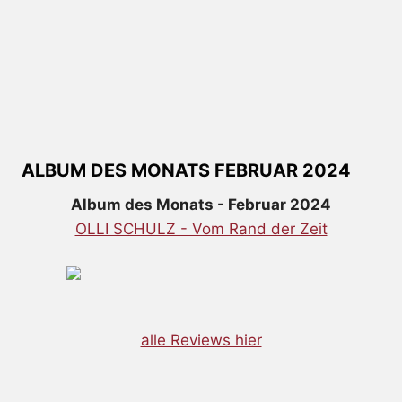
ALBUM DES MONATS FEBRUAR 2024
Album des Monats - Februar 2024
OLLI SCHULZ - Vom Rand der Zeit
alle Reviews hier