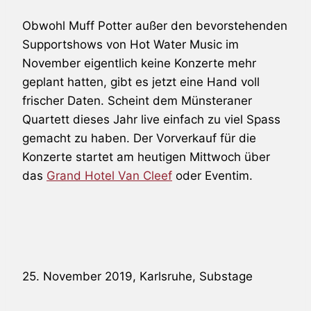
Obwohl Muff Potter außer den bevorstehenden
Supportshows von Hot Water Music im
November eigentlich keine Konzerte mehr
geplant hatten, gibt es jetzt eine Hand voll
frischer Daten. Scheint dem Münsteraner
Quartett dieses Jahr live einfach zu viel Spass
gemacht zu haben. Der Vorverkauf für die
Konzerte startet am heutigen Mittwoch über
das
Grand Hotel Van Cleef
oder Eventim.
25. November 2019, Karlsruhe, Substage