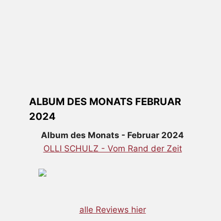
ALBUM DES MONATS FEBRUAR
2024
Album des Monats - Februar 2024
OLLI SCHULZ - Vom Rand der Zeit
alle Reviews hier