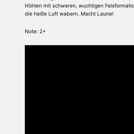
Höhlen mit schweren, wuchtigen Felsformat
die heiße Luft wabern. Macht Laune!
Note: 2+