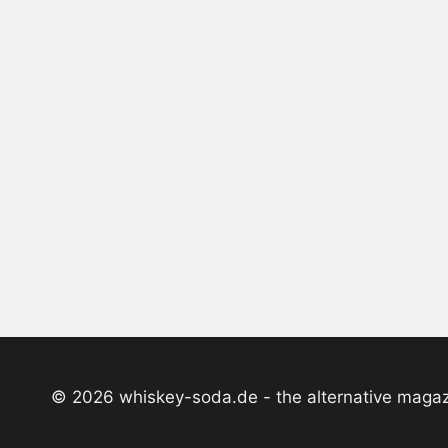
© 2026 whiskey-soda.de - the alternative maga