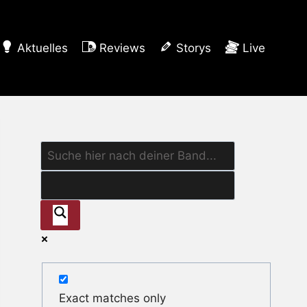
Aktuelles
Reviews
Storys
Live
Exact matches only