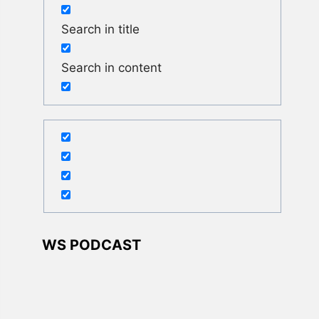
Search in title
Search in content
WS PODCAST