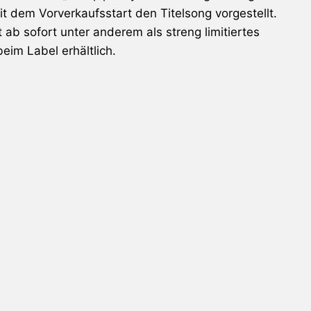
 dem Vorverkaufsstart den Titelsong vorgestellt.
ab sofort unter anderem als streng limitiertes
beim Label erhältlich.