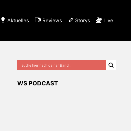
Aktuelles
Reviews
Storys
Live
WS PODCAST