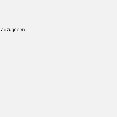
 abzugeben.