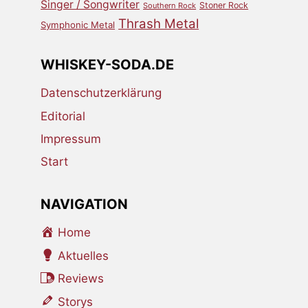
Singer / Songwriter
Stoner Rock
Southern Rock
Thrash Metal
Symphonic Metal
WHISKEY-SODA.DE
Datenschutzerklärung
Editorial
Impressum
Start
NAVIGATION
Home
Aktuelles
Reviews
Storys