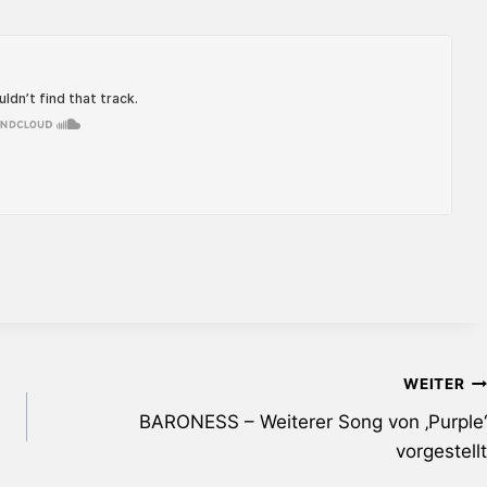
WEITER
BARONESS – Weiterer Song von ‚Purple‘
vorgestellt