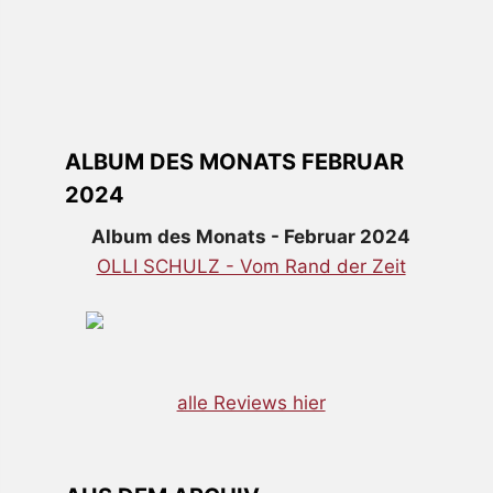
ALBUM DES MONATS FEBRUAR
2024
Album des Monats - Februar 2024
OLLI SCHULZ - Vom Rand der Zeit
alle Reviews hier