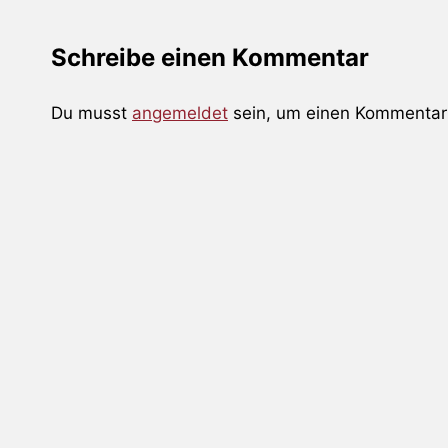
Schreibe einen Kommentar
Du musst
angemeldet
sein, um einen Kommentar