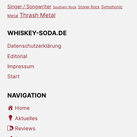
Singer / Songwriter
Symphonic
Stoner Rock
Southern Rock
Thrash Metal
Metal
WHISKEY-SODA.DE
Datenschutzerklärung
Editorial
Impressum
Start
NAVIGATION
Home
Aktuelles
Reviews