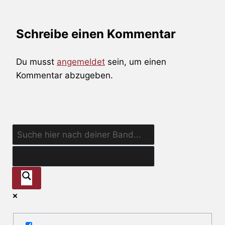
Schreibe einen Kommentar
Du musst
angemeldet
sein, um einen
Kommentar abzugeben.