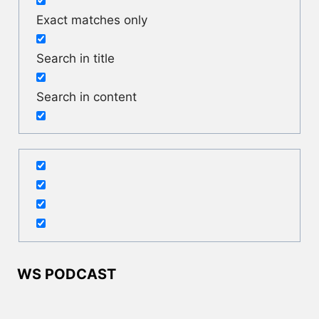
Exact matches only
Search in title
Search in content
WS PODCAST