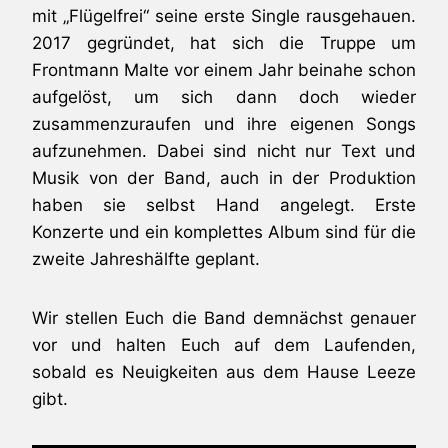
mit „Flügelfrei“ seine erste Single rausgehauen.
2017 gegründet, hat sich die Truppe um
Frontmann Malte vor einem Jahr beinahe schon
aufgelöst, um sich dann doch wieder
zusammenzuraufen und ihre eigenen Songs
aufzunehmen. Dabei sind nicht nur Text und
Musik von der Band, auch in der Produktion
haben sie selbst Hand angelegt. Erste
Konzerte und ein komplettes Album sind für die
zweite Jahreshälfte geplant.
Wir stellen Euch die Band demnächst genauer
vor und halten Euch auf dem Laufenden,
sobald es Neuigkeiten aus dem Hause Leeze
gibt.