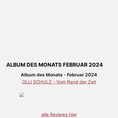
ALBUM DES MONATS FEBRUAR 2024
Album des Monats - Februar 2024
OLLI SCHULZ - Vom Rand der Zeit
alle Reviews hier