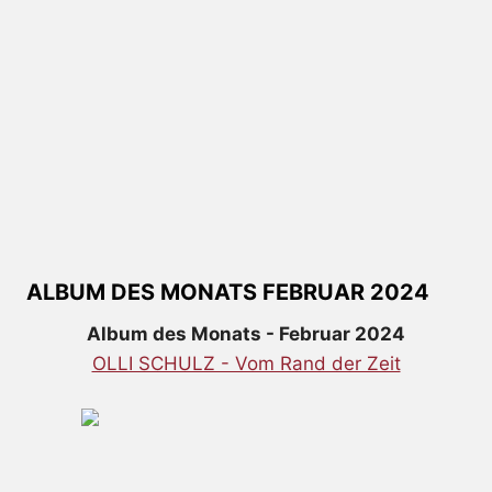
ALBUM DES MONATS FEBRUAR 2024
Album des Monats - Februar 2024
OLLI SCHULZ - Vom Rand der Zeit