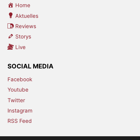
Home
Aktuelles
Reviews
Storys
Live
SOCIAL MEDIA
Facebook
Youtube
Twitter
Instagram
RSS Feed