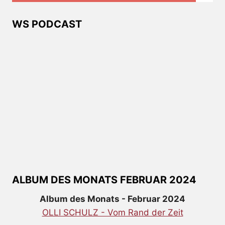
WS PODCAST
ALBUM DES MONATS FEBRUAR 2024
Album des Monats - Februar 2024
OLLI SCHULZ - Vom Rand der Zeit