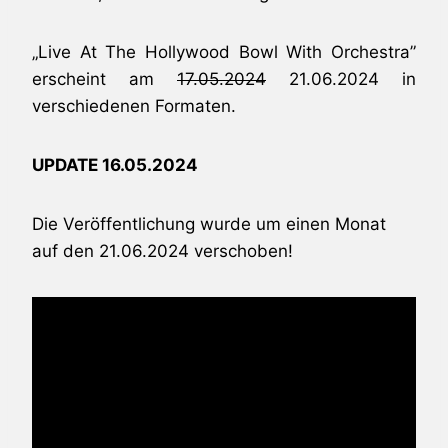
„Live At The Hollywood Bowl With Orchestra”
erscheint am
17.05.2024
21.06.2024 in
verschiedenen Formaten.
UPDATE 16.05.2024
Die Veröffentlichung wurde um einen Monat
auf den 21.06.2024 verschoben!