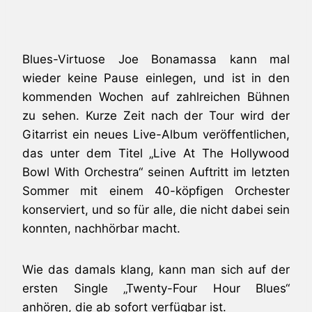
Blues-Virtuose Joe Bonamassa kann mal
wieder keine Pause einlegen, und ist in den
kommenden Wochen auf zahlreichen Bühnen
zu sehen. Kurze Zeit nach der Tour wird der
Gitarrist ein neues Live-Album veröffentlichen,
das unter dem Titel „Live At The Hollywood
Bowl With Orchestra“ seinen Auftritt im letzten
Sommer mit einem 40-köpfigen Orchester
konserviert, und so für alle, die nicht dabei sein
konnten, nachhörbar macht.
Wie das damals klang, kann man sich auf der
ersten Single „Twenty-Four Hour Blues“
anhören, die ab sofort verfügbar ist.