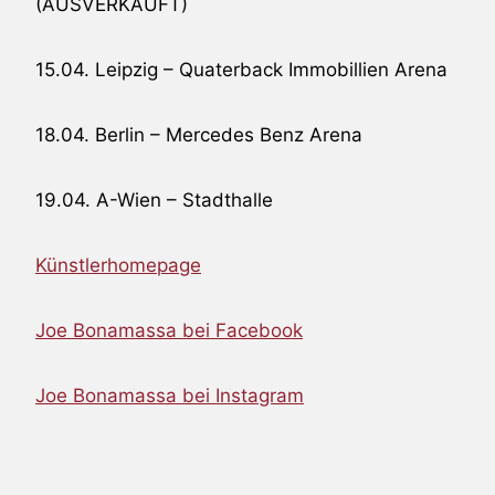
(AUSVERKAUFT)
15.04. Leipzig – Quaterback Immobillien Arena
18.04. Berlin – Mercedes Benz Arena
19.04. A-Wien – Stadthalle
Künstlerhomepage
Joe Bonamassa bei Facebook
Joe Bonamassa bei Instagram