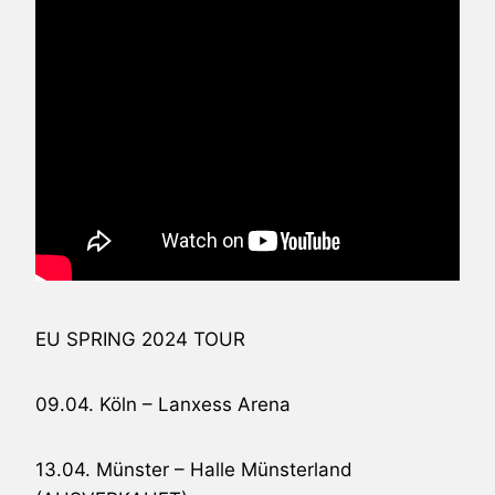
EU SPRING 2024 TOUR
09.04. Köln – Lanxess Arena
13.04. Münster – Halle Münsterland