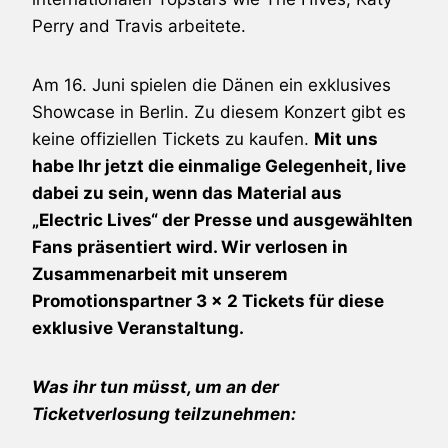
Perry and Travis arbeitete.
Am 16. Juni spielen die Dänen ein exklusives
Showcase in Berlin. Zu diesem Konzert gibt es
keine offiziellen Tickets zu kaufen.
Mit uns
habe Ihr jetzt die einmalige Gelegenheit, live
dabei zu sein, wenn das Material aus
„Electric Lives“ der Presse und ausgewählten
Fans präsentiert wird. Wir verlosen in
Zusammenarbeit mit unserem
Promotionspartner 3 x 2 Tickets für diese
exklusive Veranstaltung.
Was ihr tun müsst, um an der
Ticketverlosung teilzunehmen: