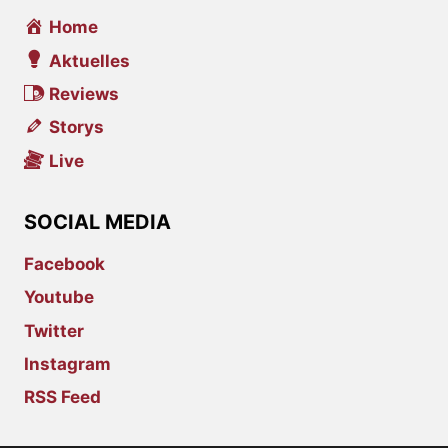
Home
Aktuelles
Reviews
Storys
Live
SOCIAL MEDIA
Facebook
Youtube
Twitter
Instagram
RSS Feed