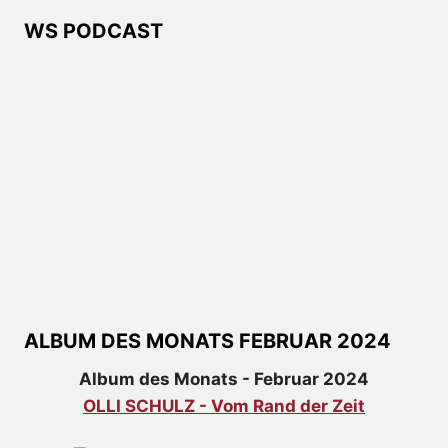
WS PODCAST
ALBUM DES MONATS FEBRUAR 2024
Album des Monats - Februar 2024
OLLI SCHULZ - Vom Rand der Zeit