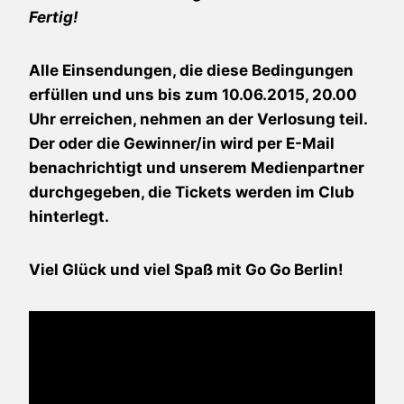
Fertig!
Alle Einsendungen, die diese Bedingungen
erfüllen und uns bis zum 10.06.2015, 20.00
Uhr erreichen, nehmen an der Verlosung teil.
Der oder die Gewinner/in wird per E-Mail
benachrichtigt und unserem Medienpartner
durchgegeben, die Tickets werden im Club
hinterlegt.
Viel Glück und viel Spaß mit
Go Go Berlin
!