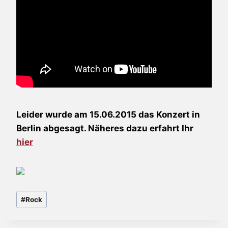
Leider wurde am 15.06.2015 das Konzert in
Berlin abgesagt. Näheres dazu erfahrt Ihr
hier
Schlagworte:
#
Rock