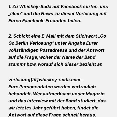
1. Zu Whiskey-Soda auf Facebook surfen, uns
„liken“ und die News zu dieser Verlosung mit
Euren Facebook-Freunden teilen.
2. Schickt eine E-Mail mit dem Stichwort „
Go
Go Berlin
Verlosung“ unter Angabe Eurer
vollständigen Postadresse und der Antwort
auf die Frage, woher der Name der Band
stammt bzw. worauf sich dieser bezieht an
verlosung[ät]whiskey-soda.com
.
Eure Personendaten werden vertraulich
behandelt. Wer aufmerksam unser Magazin
und das Interview mit der Band studiert, das
wir letztes Jahr geführt haben, findet die
Antwort auf diese Frage schnell heraus.