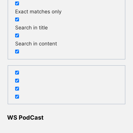
Exact matches only
Search in title
Search in content
WS PodCast