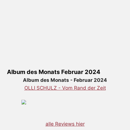
Album des Monats Februar 2024
Album des Monats - Februar 2024
OLLI SCHULZ - Vom Rand der Zeit
alle Reviews hier