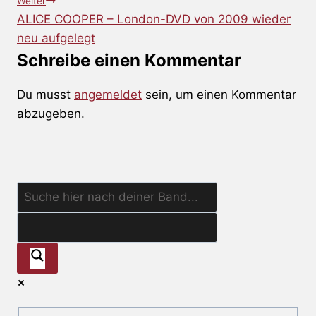
Weiter
ALICE COOPER – London-DVD von 2009 wieder
neu aufgelegt
Schreibe einen Kommentar
Du musst
angemeldet
sein, um einen Kommentar
abzugeben.