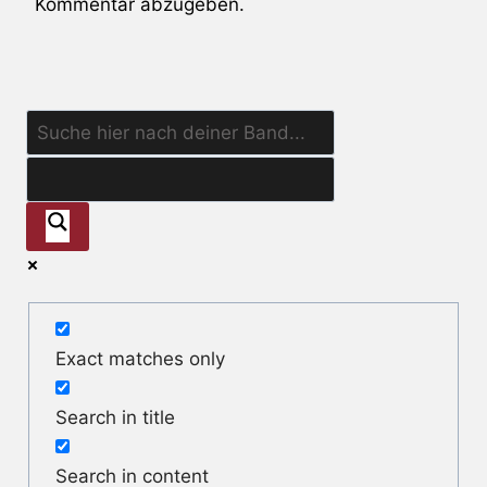
Kommentar abzugeben.
Exact matches only
Search in title
Search in content