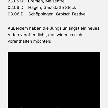
23.05 D Bremen, Meisenfrei
02.06 D Hagen, Gaststätte Stock
03.06 D Schöppingen, Grolsch Festival
Außerdem haben die Jungs unlängst ein neues
Video veröffentlicht, das wir euch nicht
vorenthalten möchten: