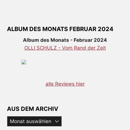
ALBUM DES MONATS FEBRUAR 2024
Album des Monats - Februar 2024
OLLI SCHULZ - Vom Rand der Zeit
alle Reviews hier
AUS DEM ARCHIV
Aus
dem