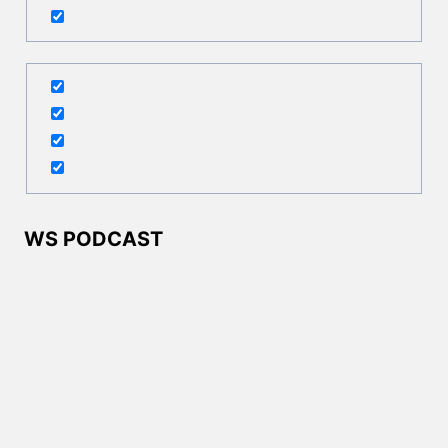
WS PODCAST