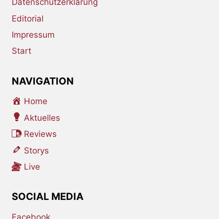
Datenschutzerklärung
Editorial
Impressum
Start
NAVIGATION
Home
Aktuelles
Reviews
Storys
Live
SOCIAL MEDIA
Facebook