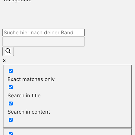
Exact matches only
Search in title
Search in content