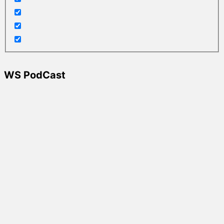
WS PodCast