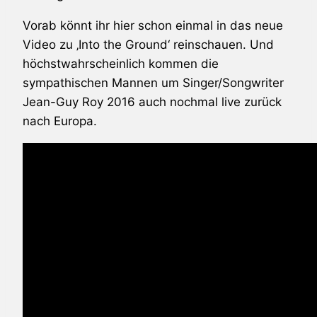
Vorab könnt ihr hier schon einmal in das neue
Video zu ‚Into the Ground‘ reinschauen. Und
höchstwahrscheinlich kommen die
sympathischen Mannen um Singer/Songwriter
Jean-Guy Roy 2016 auch nochmal live zurück
nach Europa.