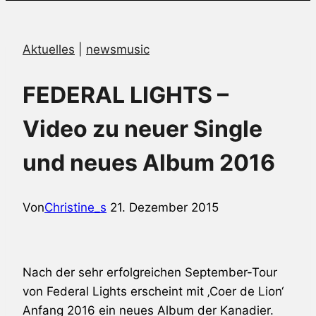
Aktuelles
|
newsmusic
FEDERAL LIGHTS –
Video zu neuer Single
und neues Album 2016
Von
Christine_s
21. Dezember 2015
Nach der sehr erfolgreichen September-Tour
von
Federal Lights
erscheint mit ‚Coer de Lion‘
Anfang 2016 ein neues Album der Kanadier.