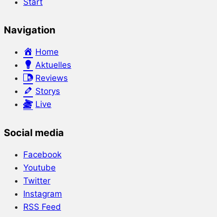
Start
Navigation
Home
Aktuelles
Reviews
Storys
Live
Social media
Facebook
Youtube
Twitter
Instagram
RSS Feed