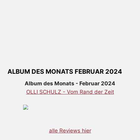
ALBUM DES MONATS FEBRUAR 2024
Album des Monats - Februar 2024
OLLI SCHULZ - Vom Rand der Zeit
alle Reviews hier