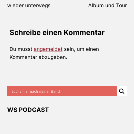
wieder unterwegs
Album und Tour
Schreibe einen Kommentar
Du musst
angemeldet
sein, um einen
Kommentar abzugeben.
WS PODCAST