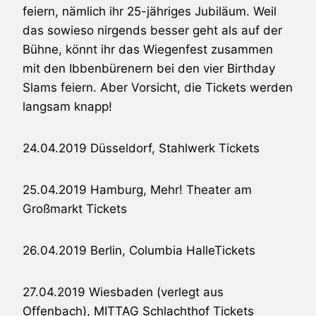
feiern, nämlich ihr 25-jähriges Jubiläum. Weil
das sowieso nirgends besser geht als auf der
Bühne, könnt ihr das Wiegenfest zusammen
mit den Ibbenbürenern bei den vier Birthday
Slams feiern. Aber Vorsicht, die Tickets werden
langsam knapp!
24.04.2019 Düsseldorf, Stahlwerk Tickets
25.04.2019 Hamburg, Mehr! Theater am
Großmarkt Tickets
26.04.2019 Berlin, Columbia HalleTickets
27.04.2019 Wiesbaden (verlegt aus
Offenbach), MITTAG Schlachthof Tickets