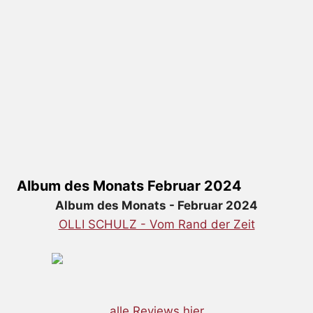
Album des Monats Februar 2024
Album des Monats - Februar 2024
OLLI SCHULZ - Vom Rand der Zeit
alle Reviews hier