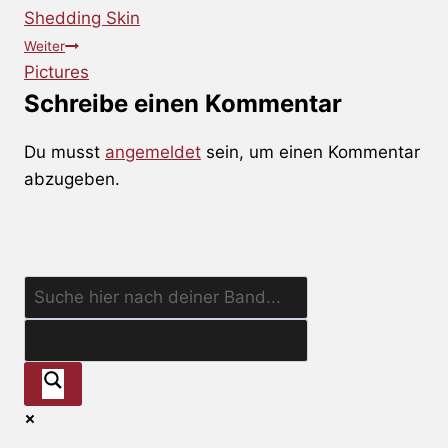
Shedding Skin
Weiter
Pictures
Schreibe einen Kommentar
Du musst
angemeldet
sein, um einen Kommentar
abzugeben.