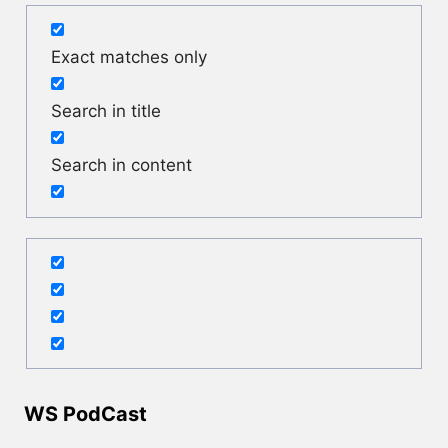
Exact matches only
Search in title
Search in content
WS PodCast