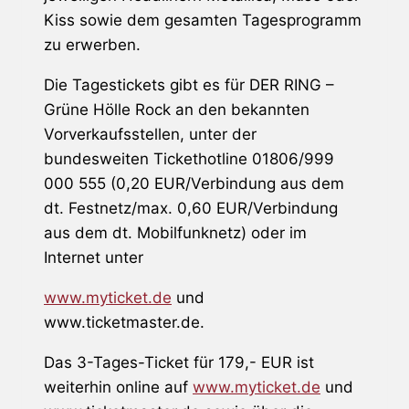
Kiss
sowie dem gesamten Tagesprogramm
zu erwerben.
Die Tagestickets gibt es für DER RING –
Grüne Hölle Rock an den bekannten
Vorverkaufsstellen, unter der
bundesweiten Tickethotline 01806/999
000 555 (0,20 EUR/Verbindung aus dem
dt. Festnetz/max. 0,60 EUR/Verbindung
aus dem dt. Mobilfunknetz) oder im
Internet unter
www.myticket.de
und
www.ticketmaster.de.
Das 3-Tages-Ticket für 179,- EUR ist
weiterhin online auf
www.myticket.de
und