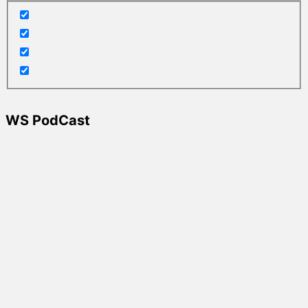
WS PodCast