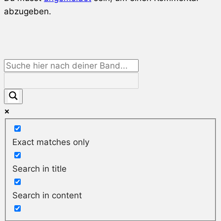
abzugeben.
Exact matches only
Search in title
Search in content