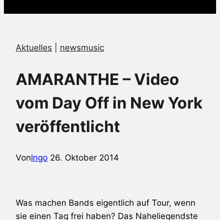
Aktuelles
|
newsmusic
AMARANTHE – Video
vom Day Off in New York
veröffentlicht
Von
Ingo
26. Oktober 2014
Was machen Bands eigentlich auf Tour, wenn
sie einen Tag frei haben? Das Naheliegendste