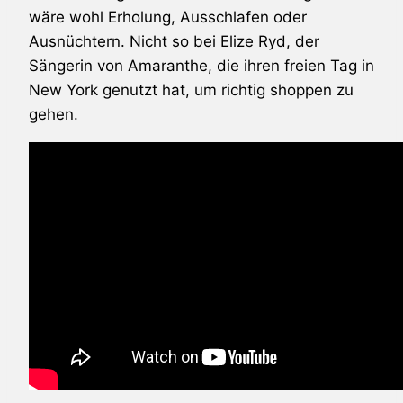
wäre wohl Erholung, Ausschlafen oder
Ausnüchtern. Nicht so bei Elize Ryd, der
Sängerin von
Amaranthe
, die ihren freien Tag in
New York genutzt hat, um richtig shoppen zu
gehen.