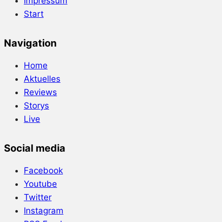
Impressum
Start
Navigation
Home
Aktuelles
Reviews
Storys
Live
Social media
Facebook
Youtube
Twitter
Instagram