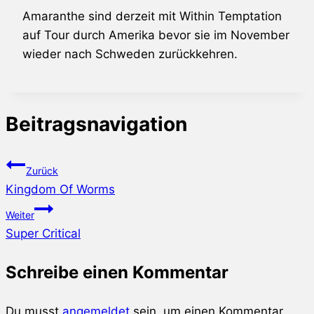
Amaranthe
sind derzeit mit
Within Temptation
auf Tour durch Amerika bevor sie im November
wieder nach Schweden zurückkehren.
Beitragsnavigation
Zurück
Kingdom Of Worms
Weiter
Super Critical
Schreibe einen Kommentar
Du musst
angemeldet
sein, um einen Kommentar