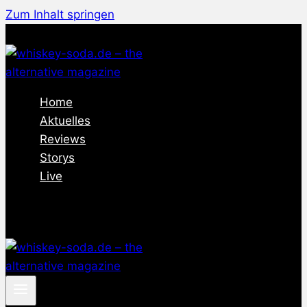
Zum Inhalt springen
Home
Aktuelles
Reviews
Storys
Live