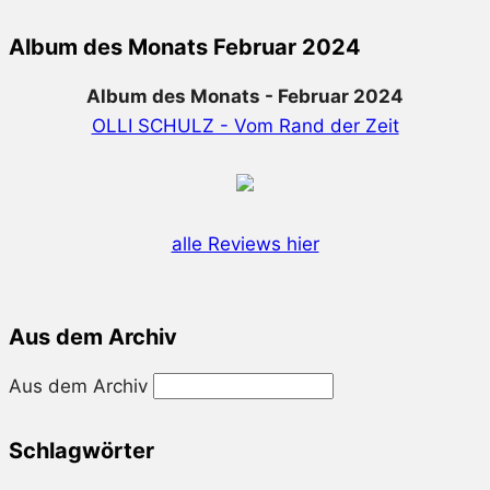
Album des Monats Februar 2024
Album des Monats - Februar 2024
OLLI SCHULZ - Vom Rand der Zeit
alle Reviews hier
Aus dem Archiv
Aus dem Archiv
Schlagwörter