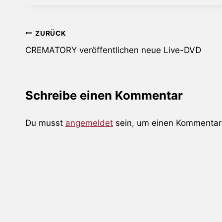
Beitragsnavigation
ZURÜCK
CREMATORY veröffentlichen neue Live-DVD
Schreibe einen Kommentar
Du musst
angemeldet
sein, um einen Kommentar