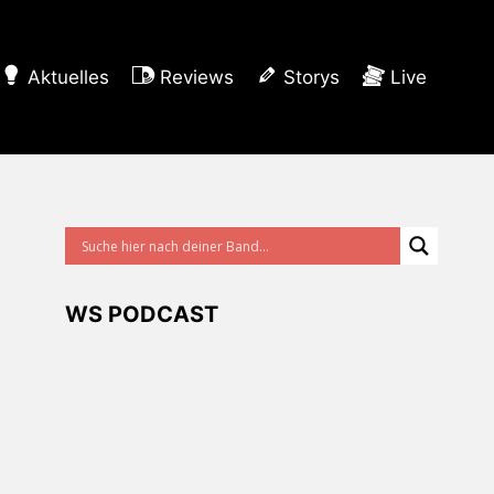
Aktuelles
Reviews
Storys
Live
WS PODCAST