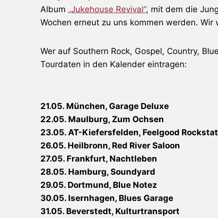
Album
„Jukehouse Revival“
, mit dem die Ju
Wochen erneut zu uns kommen werden. Wir we
Wer auf Southern Rock, Gospel, Country, Blue
Tourdaten in den Kalender eintragen:
21.05. München, Garage Deluxe
22.05. Maulburg, Zum Ochsen
23.05. AT-Kiefersfelden, Feelgood Rockstat
26.05. Heilbronn, Red River Saloon
27.05. Frankfurt, Nachtleben
28.05. Hamburg, Soundyard
29.05. Dortmund, Blue Notez
30.05. Isernhagen, Blues Garage
31.05. Beverstedt, Kulturtransport