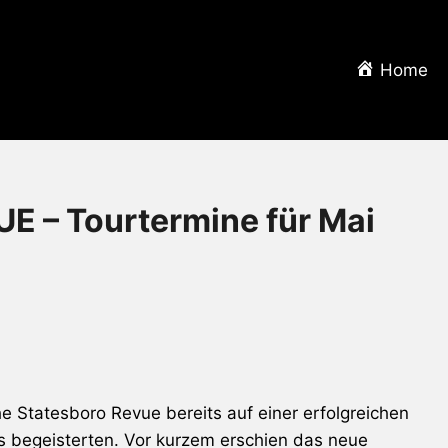
Home
 – Tourtermine für Mai
e Statesboro Revue
bereits auf einer erfolgreichen
ls begeisterten. Vor kurzem erschien das neue