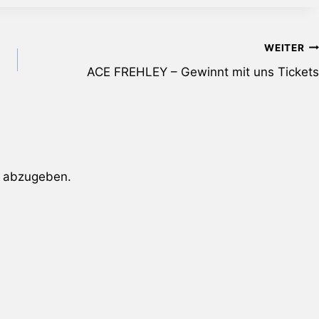
WEITER
ACE FREHLEY – Gewinnt mit uns Tickets
 abzugeben.