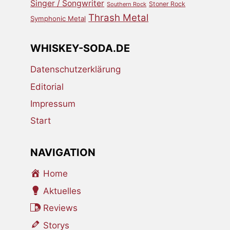
Singer / Songwriter
Stoner Rock
Southern Rock
Thrash Metal
Symphonic Metal
WHISKEY-SODA.DE
Datenschutzerklärung
Editorial
Impressum
Start
NAVIGATION
Home
Aktuelles
Reviews
Storys