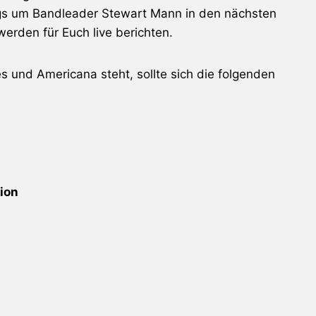
ngs um Bandleader Stewart Mann in den nächsten
rden für Euch live berichten.
s und Americana steht, sollte sich die folgenden
ion