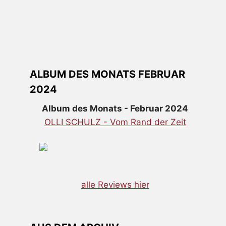
ALBUM DES MONATS FEBRUAR
2024
Album des Monats - Februar 2024
OLLI SCHULZ - Vom Rand der Zeit
alle Reviews hier