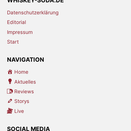
WHISKEY-SODA.DE
Datenschutzerklärung
Editorial
Impressum
Start
NAVIGATION
Home
Aktuelles
Reviews
Storys
Live
SOCIAL MEDIA