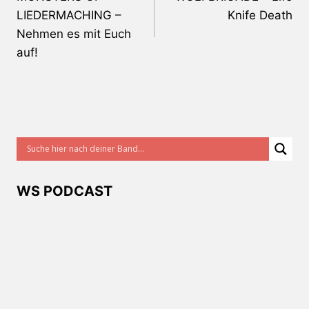
LIEDERMACHING –
Knife Death
Nehmen es mit Euch
auf!
WS PODCAST