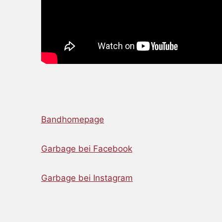
Bandhomepage
Garbage bei Facebook
Garbage bei Instagram