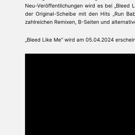
Neu-Veröffentlichungen wird es bei „Bleed 
der Original-Scheibe mit den Hits „Run B
zahlreichen Remixen, B-Seiten und alternat
„Bleed Like Me“ wird am 05.04.2024 erschein