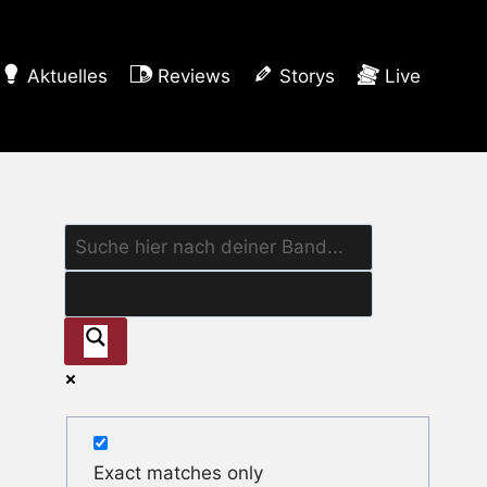
Aktuelles
Reviews
Storys
Live
Exact matches only