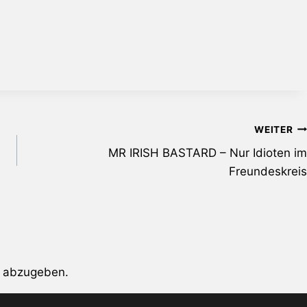
WEITER
MR IRISH BASTARD – Nur Idioten im
Freundeskreis
 abzugeben.