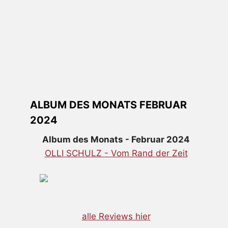
ALBUM DES MONATS FEBRUAR
2024
Album des Monats - Februar 2024
OLLI SCHULZ - Vom Rand der Zeit
alle Reviews hier