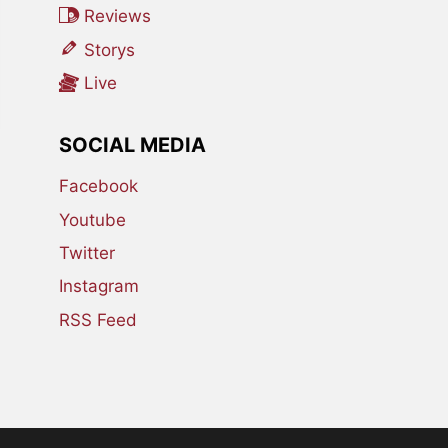
Reviews
Storys
Live
SOCIAL MEDIA
Facebook
Youtube
Twitter
Instagram
RSS Feed