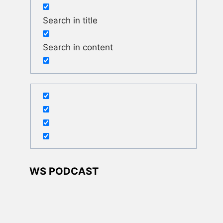
Search in title
Search in content
WS PODCAST