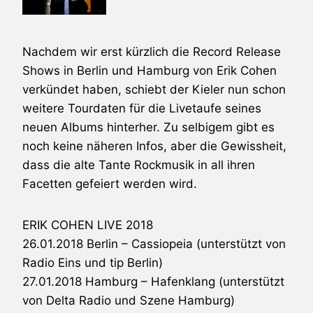
Nachdem wir erst kürzlich die Record Release
Shows in Berlin und Hamburg von
Erik Cohen
verkündet haben, schiebt der Kieler nun schon
weitere Tourdaten für die Livetaufe seines
neuen Albums hinterher. Zu selbigem gibt es
noch keine näheren Infos, aber die Gewissheit,
dass die alte Tante Rockmusik in all ihren
Facetten gefeiert werden wird.
ERIK COHEN
LIVE 2018
26.01.2018 Berlin – Cassiopeia (unterstützt von
Radio Eins und tip Berlin)
27.01.2018 Hamburg – Hafenklang (unterstützt
von Delta Radio und Szene Hamburg)