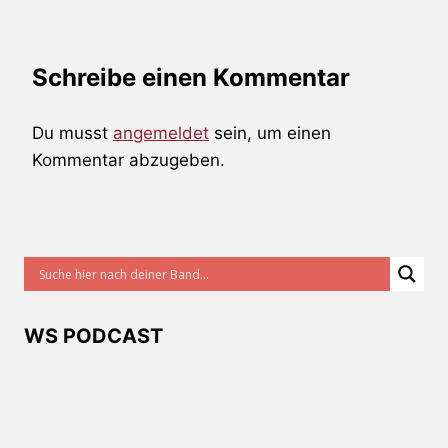
Schreibe einen Kommentar
Du musst
angemeldet
sein, um einen
Kommentar abzugeben.
WS PODCAST