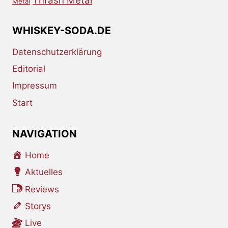
Thrash Metal
Metal
WHISKEY-SODA.DE
Datenschutzerklärung
Editorial
Impressum
Start
NAVIGATION
Home
Aktuelles
Reviews
Storys
Live