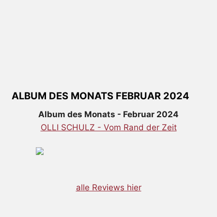
ALBUM DES MONATS FEBRUAR 2024
Album des Monats - Februar 2024
OLLI SCHULZ - Vom Rand der Zeit
alle Reviews hier