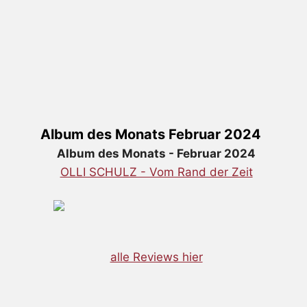
Album des Monats Februar 2024
Album des Monats - Februar 2024
OLLI SCHULZ - Vom Rand der Zeit
alle Reviews hier