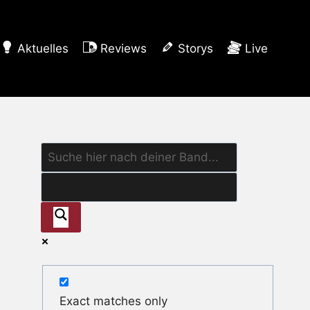
Aktuelles
Reviews
Storys
Live
Exact matches only