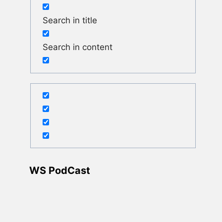
Search in title
Search in content
WS PodCast