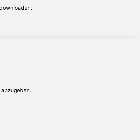
 downloaden.
 abzugeben.