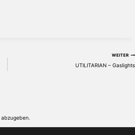
WEITER
UTILITARIAN – Gaslights
 abzugeben.