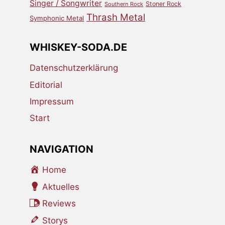
Singer / Songwriter
Stoner Rock
Southern Rock
Thrash Metal
Symphonic Metal
WHISKEY-SODA.DE
Datenschutzerklärung
Editorial
Impressum
Start
NAVIGATION
Home
Aktuelles
Reviews
Storys