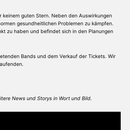
ter keinem guten Stern. Neben den Auswirkungen
enormen gesundheitlichen Problemen zu kämpfen.
nkt zu haben und befindet sich in den Planungen
tretenden Bands und dem Verkauf der Tickets. Wir
_aufenden.
itere News und Storys in Wort und Bild.