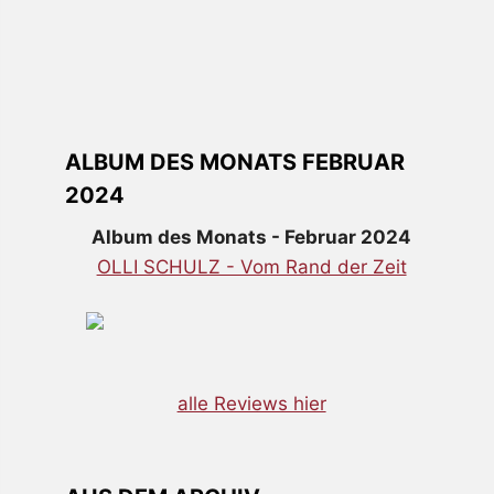
ALBUM DES MONATS FEBRUAR
2024
Album des Monats - Februar 2024
OLLI SCHULZ - Vom Rand der Zeit
alle Reviews hier