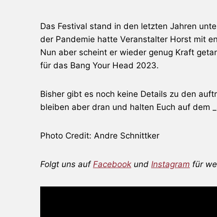
Das Festival stand in den letzten Jahren un
der Pandemie hatte Veranstalter Horst mit 
Nun aber scheint er wieder genug Kraft geta
für das Bang Your Head 2023.
Bisher gibt es noch keine Details zu den auf
bleiben aber dran und halten Euch auf dem 
Photo Credit: Andre Schnittker
Folgt uns auf
Facebook
und
Instagram
für we