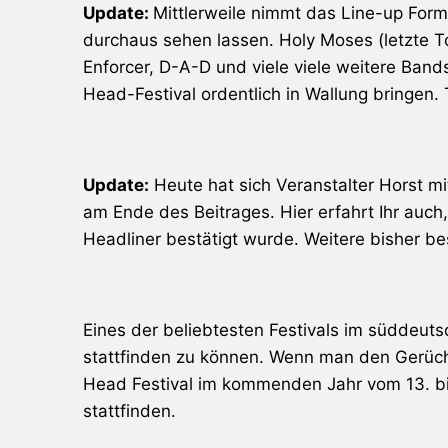
Update:
Mittlerweile nimmt das Line-up Form
durchaus sehen lassen. Holy Moses (letzte Tou
Enforcer, D-A-D und viele viele weitere Ba
Head-Festival ordentlich in Wallung bringen. 
Update:
Heute hat sich Veranstalter Horst mi
am Ende des Beitrages. Hier erfahrt Ihr auch
Headliner bestätigt wurde. Weitere bisher b
Eines der beliebtesten Festivals im süddeu
stattfinden zu können. Wenn man den Gerüch
Head Festival im kommenden Jahr vom 13. bi
stattfinden.