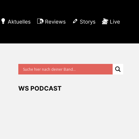
Aktuelles
Reviews
Storys
Live
WS PODCAST