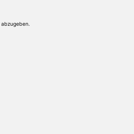
 abzugeben.