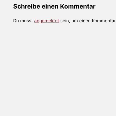
Schreibe einen Kommentar
Du musst
angemeldet
sein, um einen Kommentar