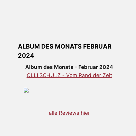
ALBUM DES MONATS FEBRUAR
2024
Album des Monats - Februar 2024
OLLI SCHULZ - Vom Rand der Zeit
alle Reviews hier