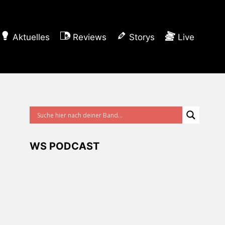
Aktuelles
Reviews
Storys
Live
WS PODCAST