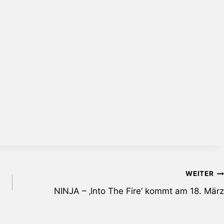
WEITER
NINJA – ‚Into The Fire‘ kommt am 18. März