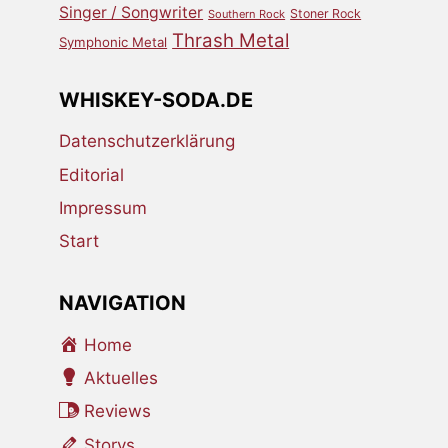
Singer / Songwriter
Stoner Rock
Southern Rock
Thrash Metal
Symphonic Metal
WHISKEY-SODA.DE
Datenschutzerklärung
Editorial
Impressum
Start
NAVIGATION
Home
Aktuelles
Reviews
Storys