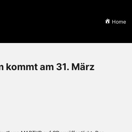
Home
 kommt am 31. März