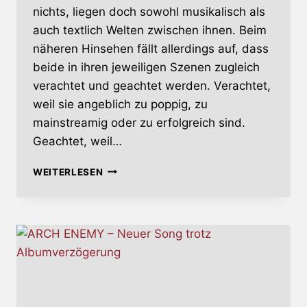
nichts, liegen doch sowohl musikalisch als
auch textlich Welten zwischen ihnen. Beim
näheren Hinsehen fällt allerdings auf, dass
beide in ihren jeweiligen Szenen zugleich
verachtet und geachtet werden. Verachtet,
weil sie angeblich zu poppig, zu
mainstreamig oder zu erfolgreich sind.
Geachtet, weil…
DECEIVERS
WEITERLESEN