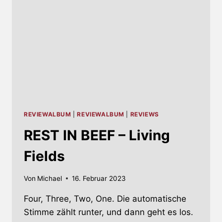
REVIEWALBUM
|
REVIEWALBUM
|
REVIEWS
REST IN BEEF – Living
Fields
Von
Michael
16. Februar 2023
Four, Three, Two, One. Die automatische
Stimme zählt runter, und dann geht es los.