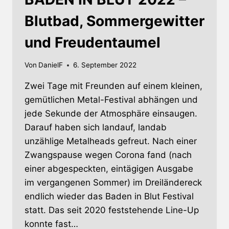
Blutbad, Sommergewitter
und Freudentaumel
Von
DanielF
6. September 2022
Zwei Tage mit Freunden auf einem kleinen,
gemütlichen Metal-Festival abhängen und
jede Sekunde der Atmosphäre einsaugen.
Darauf haben sich landauf, landab
unzählige Metalheads gefreut. Nach einer
Zwangspause wegen Corona fand (nach
einer abgespeckten, eintägigen Ausgabe
im vergangenen Sommer) im Dreiländereck
endlich wieder das Baden in Blut Festival
statt. Das seit 2020 feststehende Line-Up
konnte fast…