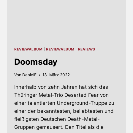
REVIEWALBUM
|
REVIEWALBUM
|
REVIEWS
Doomsday
Von
DanielF
13. März 2022
Innerhalb von zehn Jahren hat sich das
Thüringer Metal-Trio Deserted Fear von
einer talentierten Underground-Truppe zu
einer der bekanntesten, beliebtesten und
fleißigsten Deutschen Death-Metal-
Gruppen gemausert. Den Titel als die