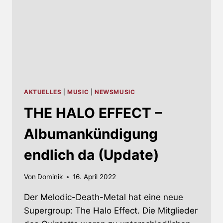
AKTUELLES
|
MUSIC
|
NEWSMUSIC
THE HALO EFFECT –
Albumankündigung
endlich da (Update)
Von
Dominik
16. April 2022
Der Melodic-Death-Metal hat eine neue
Supergroup: The Halo Effect. Die Mitglieder