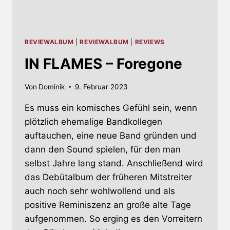
REVIEWALBUM
|
REVIEWALBUM
|
REVIEWS
IN FLAMES – Foregone
Von
Dominik
9. Februar 2023
Es muss ein komisches Gefühl sein, wenn
plötzlich ehemalige Bandkollegen
auftauchen, eine neue Band gründen und
dann den Sound spielen, für den man
selbst Jahre lang stand. Anschließend wird
das Debütalbum der früheren Mitstreiter
auch noch sehr wohlwollend und als
positive Reminiszenz an große alte Tage
aufgenommen. So erging es den Vorreitern