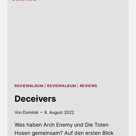
REVIEWALBUM
|
REVIEWALBUM
|
REVIEWS
Deceivers
Von
Dominik
8. August 2022
Was haben Arch Enemy und Die Toten
Hosen gemeinsam? Auf den ersten Blick