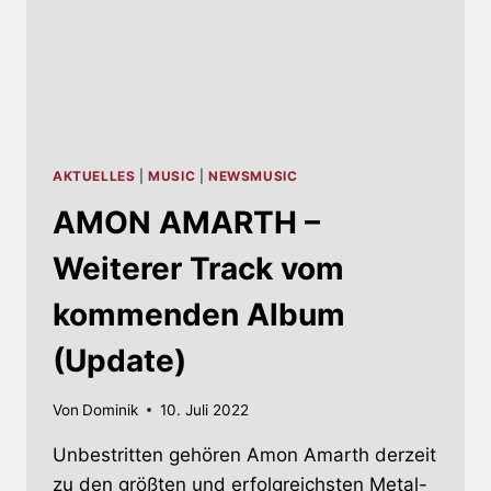
AKTUELLES
|
MUSIC
|
NEWSMUSIC
AMON AMARTH –
Weiterer Track vom
kommenden Album
(Update)
Von
Dominik
10. Juli 2022
Unbestritten gehören Amon Amarth derzeit
zu den größten und erfolgreichsten Metal-