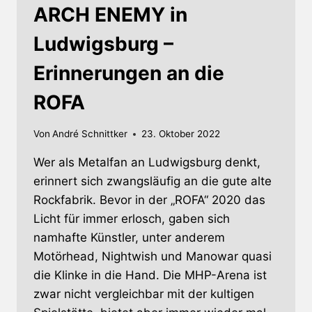
ARCH ENEMY in
Ludwigsburg –
Erinnerungen an die
ROFA
Von
André Schnittker
23. Oktober 2022
Wer als Metalfan an Ludwigsburg denkt,
erinnert sich zwangsläufig an die gute alte
Rockfabrik. Bevor in der „ROFA“ 2020 das
Licht für immer erlosch, gaben sich
namhafte Künstler, unter anderem
Motörhead, Nightwish und Manowar quasi
die Klinke in die Hand. Die MHP-Arena ist
zwar nicht vergleichbar mit der kultigen