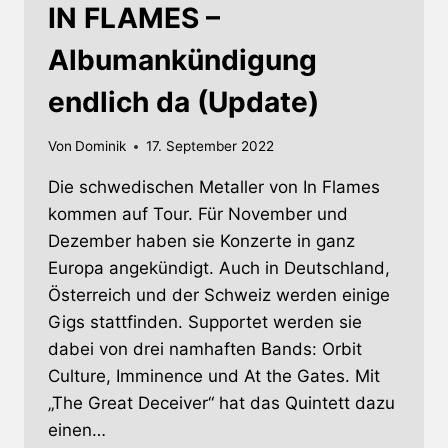
IN FLAMES –
Albumankündigung
endlich da (Update)
Von
Dominik
17. September 2022
Die schwedischen Metaller von In Flames
kommen auf Tour. Für November und
Dezember haben sie Konzerte in ganz
Europa angekündigt. Auch in Deutschland,
Österreich und der Schweiz werden einige
Gigs stattfinden. Supportet werden sie
dabei von drei namhaften Bands: Orbit
Culture, Imminence und At the Gates. Mit
„The Great Deceiver“ hat das Quintett dazu
einen…