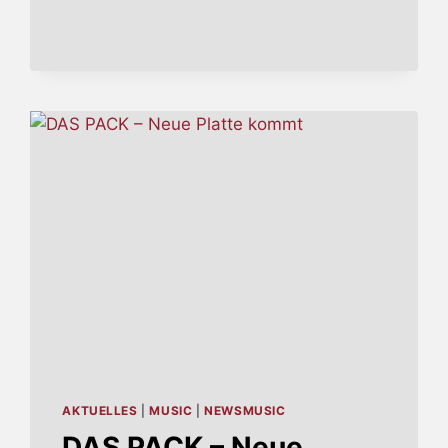
AKTUELLES
|
MUSIC
|
NEWSMUSIC
DAS PACK – Neue