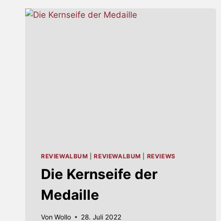
EP
VERÖFFENTLICHT
REVIEWALBUM
|
REVIEWALBUM
|
REVIEWS
Die Kernseife der
Medaille
Von
Wollo
28. Juli 2022