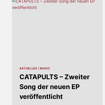
AKTUELLES
|
MUSIC
CATAPULTS – Zweiter
Song der neuen EP
veröffentlicht