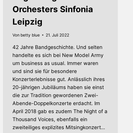
Orchesters Sinfonia
Leipzig
Von
betty blue
21. Juli 2022
42 Jahre Bandgeschichte. Und selten
handelte es sich bei New Model Army
um business as usual. Immer waren
und sind sie für besondere
Konzerterlebnisse gut. Anlässlich ihres
20-jährigen Jubiläums haben sie einst
die zur Tradition gewordenen Zwei-
Abende-Doppelkonzerte erdacht. Im
April 2018 gab es zudem The Night of a
Thousand Voices, ebenfalls ein
zweiteiliges explizites Mitsingkonzert…