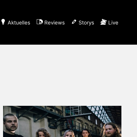
Aktuelles
Reviews
Storys
Live