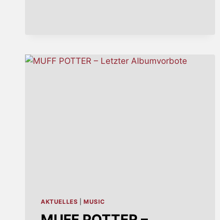
AKTUELLES
|
MUSIC
MUFF POTTER –