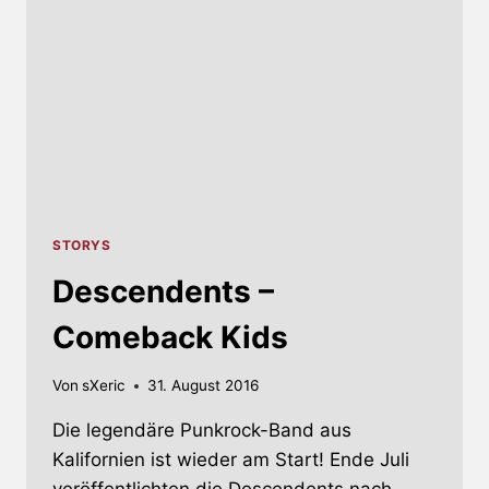
STORYS
Descendents –
Comeback Kids
Von
sXeric
31. August 2016
Die legendäre Punkrock-Band aus
Kalifornien ist wieder am Start! Ende Juli