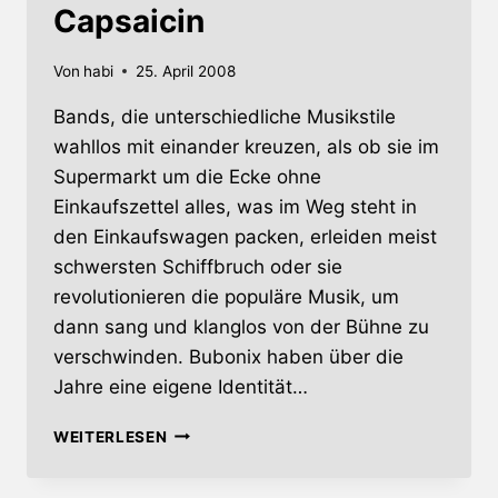
Capsaicin
Von
habi
25. April 2008
Bands, die unterschiedliche Musikstile
wahllos mit einander kreuzen, als ob sie im
Supermarkt um die Ecke ohne
Einkaufszettel alles, was im Weg steht in
den Einkaufswagen packen, erleiden meist
schwersten Schiffbruch oder sie
revolutionieren die populäre Musik, um
dann sang und klanglos von der Bühne zu
verschwinden. Bubonix haben über die
Jahre eine eigene Identität…
CAPSAICIN
WEITERLESEN