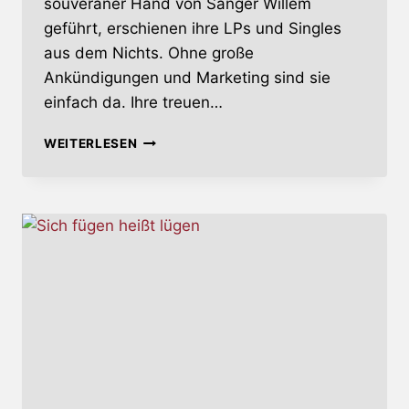
souveräner Hand von Sänger Willem
geführt, erschienen ihre LPs und Singles
aus dem Nichts. Ohne große
Ankündigungen und Marketing sind sie
einfach da. Ihre treuen…
FUTURE
WEITERLESEN
HISTORY