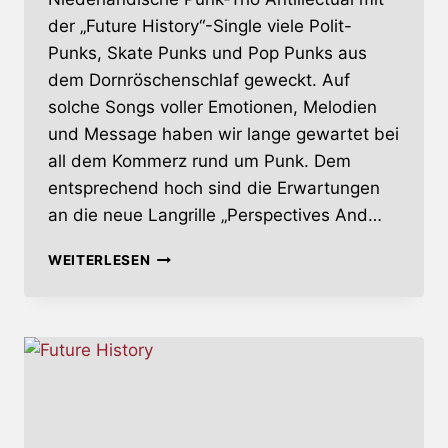
der „Future History“-Single viele Polit-
Punks, Skate Punks und Pop Punks aus
dem Dornröschenschlaf geweckt. Auf
solche Songs voller Emotionen, Melodien
und Message haben wir lange gewartet bei
all dem Kommerz rund um Punk. Dem
entsprechend hoch sind die Erwartungen
an die neue Langrille „Perspectives And…
PERSPECTIVES
WEITERLESEN
AND
OBJECTIVES