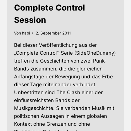
Complete Control
Session
Von
habi
2. September 2011
Bei dieser Veröffentlichung aus der
„Complete Control“-Serie (SideOneDummy)
treffen die Geschichten von zwei Punk-
Bands zusammen, die die glorreichen
Anfangstage der Bewegung und das Erbe
dieser Tage miteinander verbindet.
Unbestritten sind The Clash einer der
einflussreichsten Bands der
Musikgeschichte. Sie verbanden Musik mit
politischen Aussagen in einem globalen
Kontext ohne Grenzen und ohne