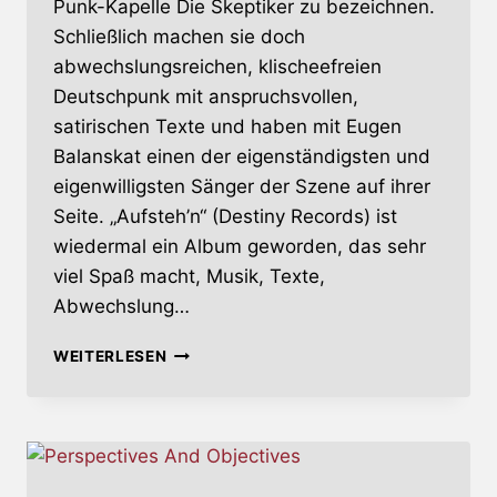
Punk-Kapelle Die Skeptiker zu bezeichnen.
Schließlich machen sie doch
abwechslungsreichen, klischeefreien
Deutschpunk mit anspruchsvollen,
satirischen Texte und haben mit Eugen
Balanskat einen der eigenständigsten und
eigenwilligsten Sänger der Szene auf ihrer
Seite. „Aufsteh’n“ (Destiny Records) ist
wiedermal ein Album geworden, das sehr
viel Spaß macht, Musik, Texte,
Abwechslung…
AUFSTEH’N
WEITERLESEN