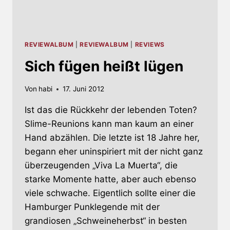
REVIEWALBUM
|
REVIEWALBUM
|
REVIEWS
Sich fügen heißt lügen
Von
habi
17. Juni 2012
Ist das die Rückkehr der lebenden Toten?
Slime-Reunions kann man kaum an einer
Hand abzählen. Die letzte ist 18 Jahre her,
begann eher uninspiriert mit der nicht ganz
überzeugenden „Viva La Muerta“, die
starke Momente hatte, aber auch ebenso
viele schwache. Eigentlich sollte einer die
Hamburger Punklegende mit der
grandiosen „Schweineherbst“ in besten