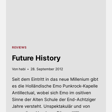
REVIEWS
Future History
Von
habi
28. September 2012
Seit dem Eintritt in das neue Millenium gibt
es die Holländische Emo Punkrock-Kapelle
Antillectual, wobei sich Emo im ositiven
Sinne der Alten Schule der End-Achtziger
Jahre versteht. Unspektakulär und von