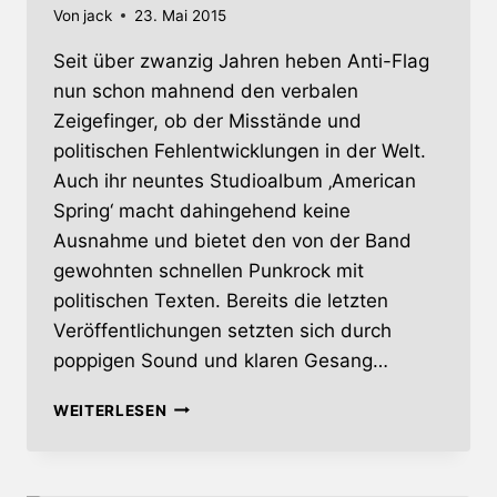
Von
jack
23. Mai 2015
Seit über zwanzig Jahren heben Anti-Flag
nun schon mahnend den verbalen
Zeigefinger, ob der Misstände und
politischen Fehlentwicklungen in der Welt.
Auch ihr neuntes Studioalbum ‚American
Spring‘ macht dahingehend keine
Ausnahme und bietet den von der Band
gewohnten schnellen Punkrock mit
politischen Texten. Bereits die letzten
Veröffentlichungen setzten sich durch
poppigen Sound und klaren Gesang…
AMERICAN
WEITERLESEN
SPRING