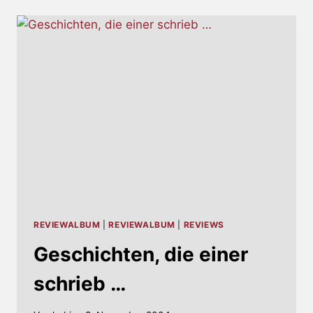
REVIEWALBUM
|
REVIEWALBUM
|
REVIEWS
Geschichten, die einer
schrieb …