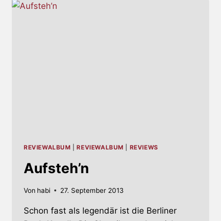
REVIEWALBUM
|
REVIEWALBUM
|
REVIEWS
Aufsteh’n
Von
habi
27. September 2013
Schon fast als legendär ist die Berliner