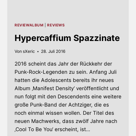
REVIEWALBUM
|
REVIEWS
Hypercaffium Spazzinate
Von
sXeric
28. Juli 2016
2016 scheint das Jahr der Rückkehr der
Punk-Rock-Legenden zu sein. Anfang Juli
hatten die Adolescents bereits ihr neues
Album ‚Manifest Density‘ veröffentlicht und
nun folgt mit den Descendents eine weitere
große Punk-Band der Achtziger, die es
noch einmal wissen wollen. Der Titel des
neuen Machwerks, dass zwölf Jahre nach
‚Cool To Be You‘ erscheint, ist…