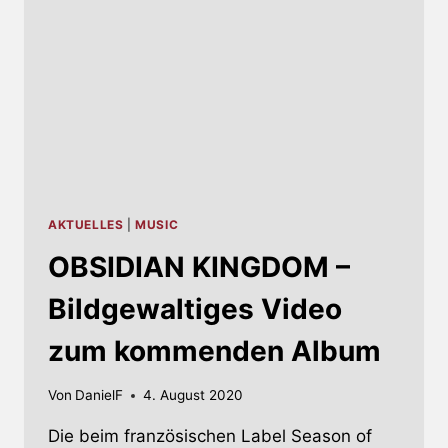
AKTUELLES
|
MUSIC
OBSIDIAN KINGDOM –
Bildgewaltiges Video
zum kommenden Album
Von
DanielF
4. August 2020
Die beim französischen Label Season of