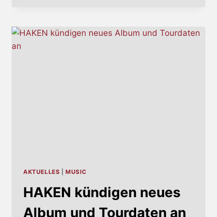
AKTUELLES
|
MUSIC
HAKEN kündigen neues
Album und Tourdaten an