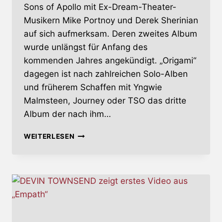
Sons of Apollo mit Ex-Dream-Theater-
Musikern Mike Portnoy und Derek Sherinian
auf sich aufmerksam. Deren zweites Album
wurde unlängst für Anfang des
kommenden Jahres angekündigt. „Origami“
dagegen ist nach zahlreichen Solo-Alben
und früherem Schaffen mit Yngwie
Malmsteen, Journey oder TSO das dritte
Album der nach ihm…
ORIGAMI
WEITERLESEN