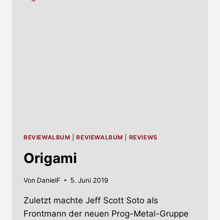
SEIT
1996
KOMMT!
REVIEWALBUM
|
REVIEWALBUM
|
REVIEWS
Origami
Von
DanielF
5. Juni 2019
Zuletzt machte Jeff Scott Soto als
Frontmann der neuen Prog-Metal-Gruppe