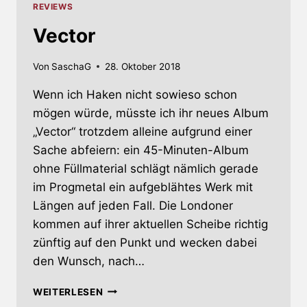
REVIEWS
Vector
Von
SaschaG
28. Oktober 2018
Wenn ich Haken nicht sowieso schon
mögen würde, müsste ich ihr neues Album
„Vector“ trotzdem alleine aufgrund einer
Sache abfeiern: ein 45-Minuten-Album
ohne Füllmaterial schlägt nämlich gerade
im Progmetal ein aufgeblähtes Werk mit
Längen auf jeden Fall. Die Londoner
kommen auf ihrer aktuellen Scheibe richtig
zünftig auf den Punkt und wecken dabei
den Wunsch, nach…
VECTOR
WEITERLESEN