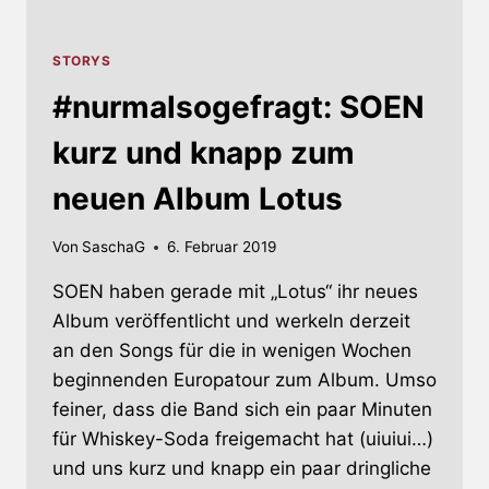
STORYS
#nurmalsogefragt: SOEN
kurz und knapp zum
neuen Album Lotus
Von
SaschaG
6. Februar 2019
SOEN haben gerade mit „Lotus“ ihr neues
Album veröffentlicht und werkeln derzeit
an den Songs für die in wenigen Wochen
beginnenden Europatour zum Album. Umso
feiner, dass die Band sich ein paar Minuten
für Whiskey-Soda freigemacht hat (uiuiui…)
und uns kurz und knapp ein paar dringliche