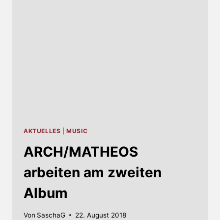
AN
AKTUELLES
|
MUSIC
ARCH/MATHEOS
arbeiten am zweiten
Album
Von
SaschaG
22. August 2018