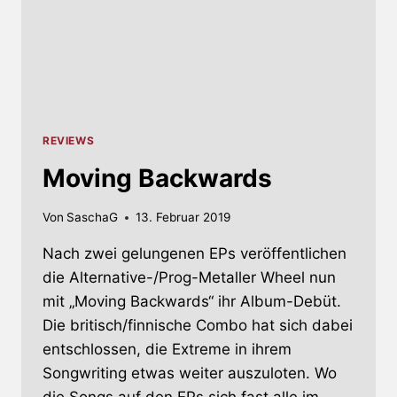
REVIEWS
Moving Backwards
Von
SaschaG
13. Februar 2019
Nach zwei gelungenen EPs veröffentlichen
die Alternative-/Prog-Metaller Wheel nun
mit „Moving Backwards“ ihr Album-Debüt.
Die britisch/finnische Combo hat sich dabei
entschlossen, die Extreme in ihrem
Songwriting etwas weiter auszuloten. Wo