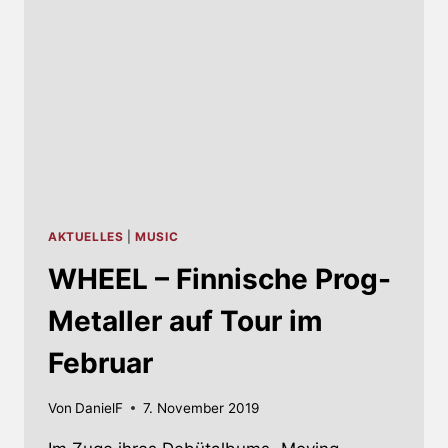
AKTUELLES
|
MUSIC
WHEEL – Finnische Prog-
Metaller auf Tour im
Februar
Von
DanielF
7. November 2019