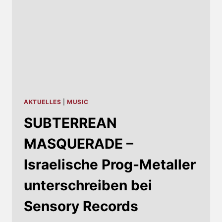
AKTUELLES
|
MUSIC
SUBTERREAN
MASQUERADE –
Israelische Prog-Metaller
unterschreiben bei
Sensory Records