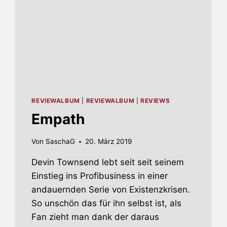
REVIEWALBUM
|
REVIEWALBUM
|
REVIEWS
Empath
Von
SaschaG
20. März 2019
Devin Townsend lebt seit seit seinem
Einstieg ins Profibusiness in einer
andauernden Serie von Existenzkrisen.
So unschön das für ihn selbst ist, als
Fan zieht man dank der daraus