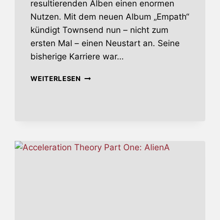
resultierenden Alben einen enormen
Nutzen. Mit dem neuen Album „Empath“
kündigt Townsend nun – nicht zum
ersten Mal – einen Neustart an. Seine
bisherige Karriere war…
EMPATH
WEITERLESEN