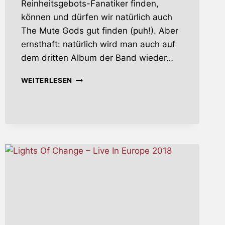
Reinheitsgebots-Fanatiker finden,
können und dürfen wir natürlich auch
The Mute Gods gut finden (puh!). Aber
ernsthaft: natürlich wird man auch auf
dem dritten Album der Band wieder…
ATHEISTS
WEITERLESEN
&
BELIEVERS