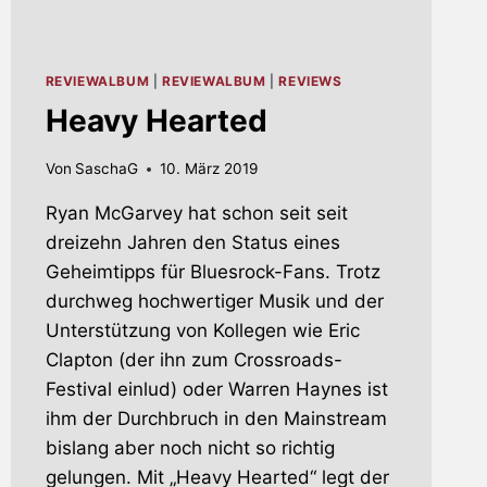
REVIEWALBUM
|
REVIEWALBUM
|
REVIEWS
Heavy Hearted
Von
SaschaG
10. März 2019
Ryan McGarvey hat schon seit seit
dreizehn Jahren den Status eines
Geheimtipps für Bluesrock-Fans. Trotz
durchweg hochwertiger Musik und der
Unterstützung von Kollegen wie Eric
Clapton (der ihn zum Crossroads-
Festival einlud) oder Warren Haynes ist
ihm der Durchbruch in den Mainstream
bislang aber noch nicht so richtig
gelungen. Mit „Heavy Hearted“ legt der