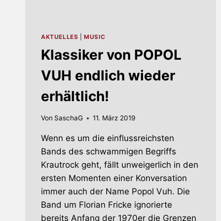
AKTUELLES
|
MUSIC
Klassiker von POPOL
VUH endlich wieder
erhältlich!
Von
SaschaG
11. März 2019
Wenn es um die einflussreichsten
Bands des schwammigen Begriffs
Krautrock geht, fällt unweigerlich in den
ersten Momenten einer Konversation
immer auch der Name Popol Vuh. Die
Band um Florian Fricke ignorierte
bereits Anfang der 1970er die Grenzen