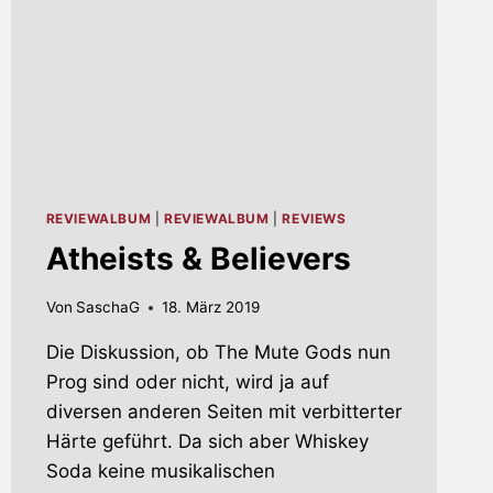
REVIEWALBUM
|
REVIEWALBUM
|
REVIEWS
Atheists & Believers
Von
SaschaG
18. März 2019
Die Diskussion, ob The Mute Gods nun
Prog sind oder nicht, wird ja auf
diversen anderen Seiten mit verbitterter
Härte geführt. Da sich aber Whiskey
Soda keine musikalischen