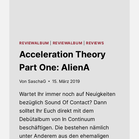
REVIEWALBUM
|
REVIEWALBUM
|
REVIEWS
Acceleration Theory
Part One: AlienA
Von
SaschaG
15. März 2019
Wartet Ihr immer noch auf Neuigkeiten
bezüglich Sound Of Contact? Dann
solltet Ihr Euch direkt mit dem
Debütalbum von In Continuum
beschäftigen. Die bestehen nämlich
unter Anderem aus den ehemaligen