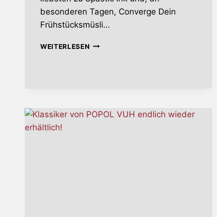
besonderen Tagen, Converge Dein
Frühstücksmüsli…
PANTOPHOBIE
WEITERLESEN