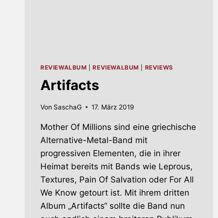
REVIEWALBUM
|
REVIEWALBUM
|
REVIEWS
Artifacts
Von
SaschaG
17. März 2019
Mother Of Millions sind eine griechische
Alternative-Metal-Band mit
progressiven Elementen, die in ihrer
Heimat bereits mit Bands wie Leprous,
Textures, Pain Of Salvation oder For All
We Know getourt ist. Mit ihrem dritten
Album „Artifacts“ sollte die Band nun