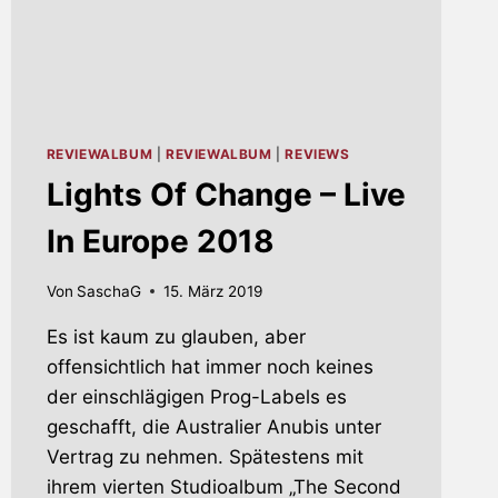
REVIEWALBUM
|
REVIEWALBUM
|
REVIEWS
Lights Of Change – Live
In Europe 2018
Von
SaschaG
15. März 2019
Es ist kaum zu glauben, aber
offensichtlich hat immer noch keines
der einschlägigen Prog-Labels es
geschafft, die Australier Anubis unter
Vertrag zu nehmen. Spätestens mit
ihrem vierten Studioalbum „The Second