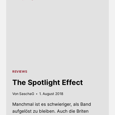
FÜR
OKTOBER
AN
REVIEWS
The Spotlight Effect
Von
SaschaG
1. August 2018
Manchmal ist es schwieriger, als Band
aufgelöst zu bleiben. Auch die Briten