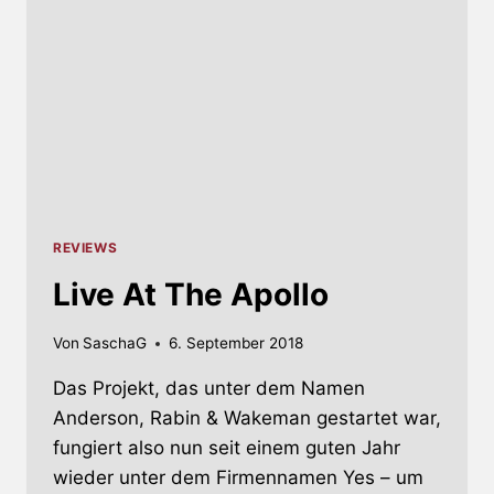
REVIEWS
Live At The Apollo
Von
SaschaG
6. September 2018
Das Projekt, das unter dem Namen
Anderson, Rabin & Wakeman gestartet war,
fungiert also nun seit einem guten Jahr
wieder unter dem Firmennamen Yes – um