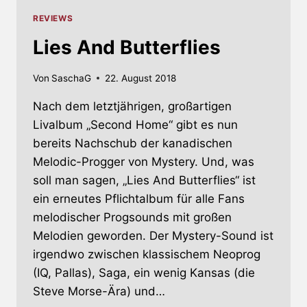
REVIEWS
Lies And Butterflies
Von
SaschaG
22. August 2018
Nach dem letztjährigen, großartigen
Livalbum „Second Home“ gibt es nun
bereits Nachschub der kanadischen
Melodic-Progger von Mystery. Und, was
soll man sagen, „Lies And Butterflies“ ist
ein erneutes Pflichtalbum für alle Fans
melodischer Progsounds mit großen
Melodien geworden. Der Mystery-Sound ist
irgendwo zwischen klassischem Neoprog
(IQ, Pallas), Saga, ein wenig Kansas (die
Steve Morse-Ära) und…