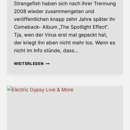
Strangefish haben sich nach ihrer Trennung
2008 wieder zusammengetan und
veröffentlichen knapp zehn Jahre später ihr
Comeback- Album „The Spotlight Effect“.
Tja, wen der Virus erst mal gepackt hat,
der kriegt ihn eben nicht mehr los. Wenn es
nicht im Info stünde, dass…
THE
WEITERLESEN
SPOTLIGHT
EFFECT