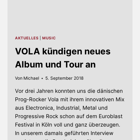
AKTUELLES
|
MUSIC
VOLA kündigen neues
Album und Tour an
Von
Michael
5. September 2018
Vor drei Jahren konnten uns die dänischen
Prog-Rocker Vola mit ihrem innovativen Mix
aus Electronica, Industrial, Metal und
Progressive Rock schon auf dem Euroblast
Festival in Köln voll und ganz überzeugen.
In unserem damals geführten Interview