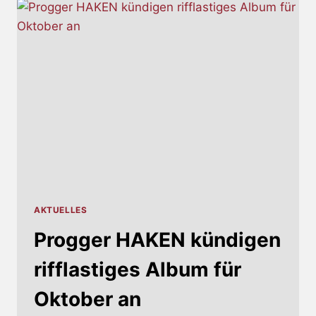
KOMMENDEN
ALBUM
AKTUELLES
Progger HAKEN kündigen
rifflastiges Album für
Oktober an