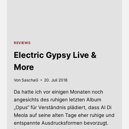
REVIEWS
Electric Gypsy Live &
More
Von
SaschaG
20. Juli 2018
Da hatte ich vor einigen Monaten noch
angesichts des ruhigen letzten Album
„Opus“ für Verständnis plädiert, dass Al Di
Meola auf seine alten Tage eher ruhige und
entspannte Ausdrucksformen bevorzugt.