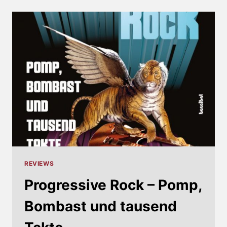
REVIEWS
Progressive Rock – Pomp,
Bombast und tausend