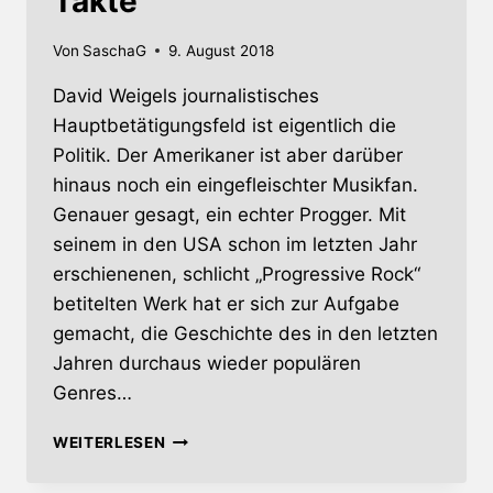
Takte
Von
SaschaG
9. August 2018
David Weigels journalistisches
Hauptbetätigungsfeld ist eigentlich die
Politik. Der Amerikaner ist aber darüber
hinaus noch ein eingefleischter Musikfan.
Genauer gesagt, ein echter Progger. Mit
seinem in den USA schon im letzten Jahr
erschienenen, schlicht „Progressive Rock“
betitelten Werk hat er sich zur Aufgabe
gemacht, die Geschichte des in den letzten
Jahren durchaus wieder populären
Genres…
PROGRESSIVE
WEITERLESEN
ROCK
–