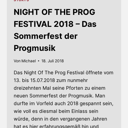
NIGHT OF THE PROG
FESTIVAL 2018 – Das
Sommerfest der
Progmusik
Von
Michael
18. Juli 2018
Das Night Of The Prog Festival öffnete vom
13. bis 15.07.2018 zum nunmehr
dreizehnten Mal seine Pforten zu einem
neuen Sommerfest der Progmusik. Man
durfte im Vorfeld auch 2018 gespannt sein,
wie voll es diesmal beim Einlass sein
würde, denn in den vergangenen Jahren
hat es hier erfahrungsgemäß hin und