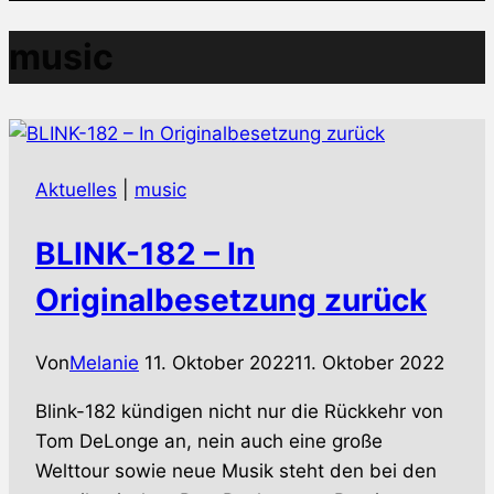
music
Aktuelles
|
music
BLINK-182 – In
Originalbesetzung zurück
Von
Melanie
11. Oktober 2022
11. Oktober 2022
Blink-182 kündigen nicht nur die Rückkehr von
Tom DeLonge an, nein auch eine große
Welttour sowie neue Musik steht den bei den