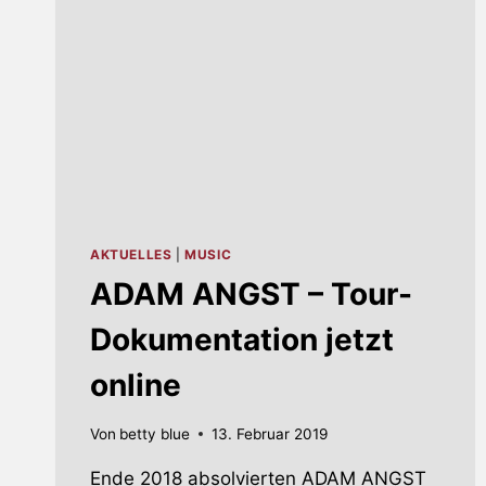
AKTUELLES
|
MUSIC
ADAM ANGST – Tour-
Dokumentation jetzt
online
Von
betty blue
13. Februar 2019
Ende 2018 absolvierten ADAM ANGST