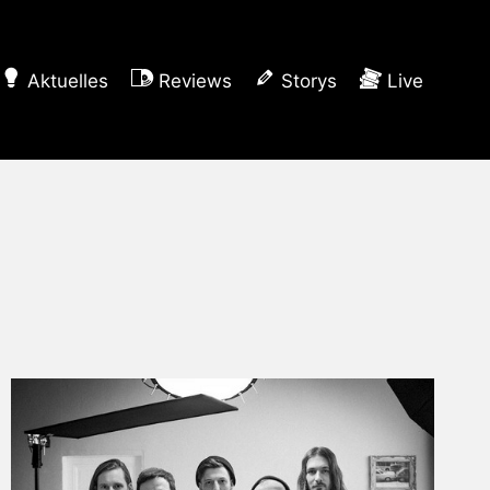
Aktuelles
Reviews
Storys
Live