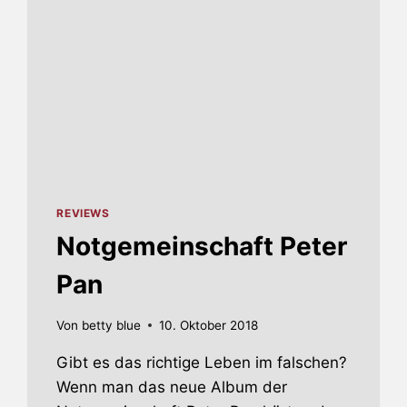
REVIEWS
Notgemeinschaft Peter
Pan
Von
betty blue
10. Oktober 2018
Gibt es das richtige Leben im falschen?
Wenn man das neue Album der