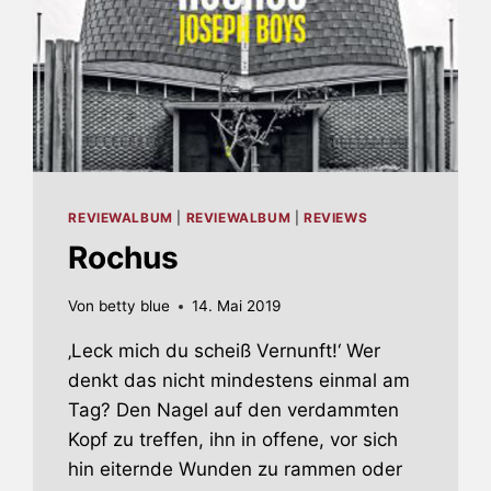
REVIEWALBUM
|
REVIEWALBUM
|
REVIEWS
Rochus
Von
betty blue
14. Mai 2019
‚Leck mich du scheiß Vernunft!‘ Wer
denkt das nicht mindestens einmal am
Tag? Den Nagel auf den verdammten
Kopf zu treffen, ihn in offene, vor sich
hin eiternde Wunden zu rammen oder