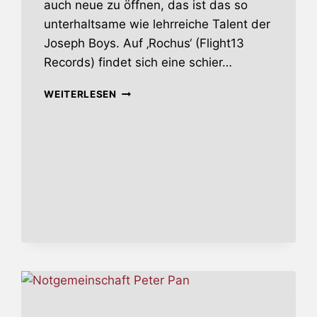
auch neue zu öffnen, das ist das so
unterhaltsame wie lehrreiche Talent der
Joseph Boys. Auf ‚Rochus‘ (Flight13
Records) findet sich eine schier…
ROCHUS
WEITERLESEN