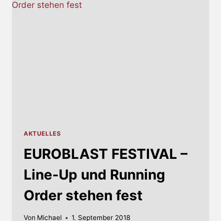
AKTUELLES
EUROBLAST FESTIVAL –
Line-Up und Running
Order stehen fest
Von
Michael
1. September 2018