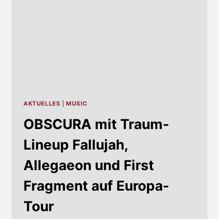
AKTUELLES
|
MUSIC
OBSCURA mit Traum-
Lineup Fallujah,
Allegaeon und First
Fragment auf Europa-
Tour