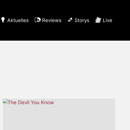
Aktuelles
Reviews
Storys
Live