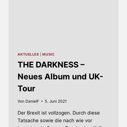
AKTUELLES
|
MUSIC
THE DARKNESS –
Neues Album und UK-
Tour
Von
DanielF
5. Juni 2021
Der Brexit ist vollzogen. Durch diese
Tatsache sowie die nach wie vor