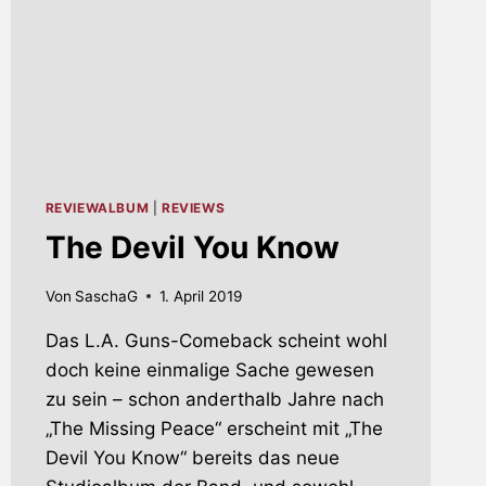
REVIEWALBUM
|
REVIEWS
The Devil You Know
Von
SaschaG
1. April 2019
Das L.A. Guns-Comeback scheint wohl
doch keine einmalige Sache gewesen
zu sein – schon anderthalb Jahre nach
„The Missing Peace“ erscheint mit „The
Devil You Know“ bereits das neue