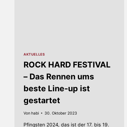
AKTUELLES
ROCK HARD FESTIVAL
– Das Rennen ums
beste Line-up ist
gestartet
Von
habi
30. Oktober 2023
Pfingsten 2024, das ist der 17. bis 19.