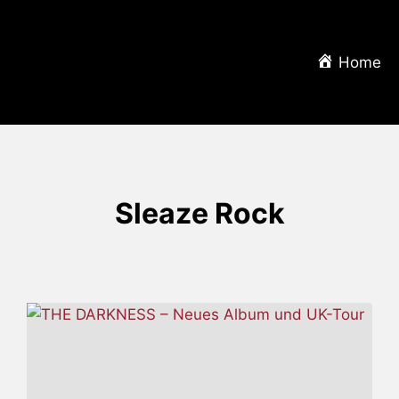
Home
Sleaze Rock