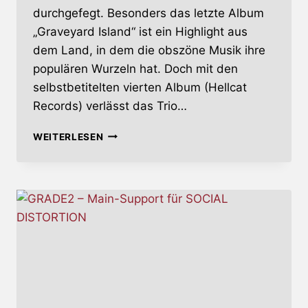
durchgefegt. Besonders das letzte Album
„Graveyard Island“ ist ein Highlight aus
dem Land, in dem die obszöne Musik ihre
populären Wurzeln hat. Doch mit den
selbstbetitelten vierten Album (Hellcat
Records) verlässt das Trio…
GRADE2
WEITERLESEN
–
GRADE2