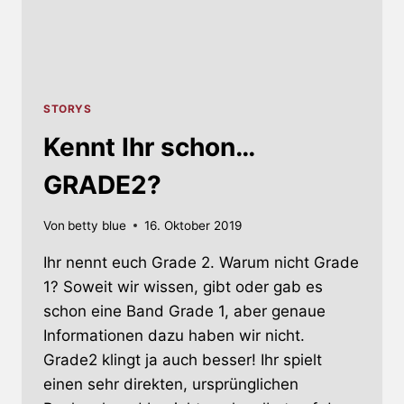
STORYS
Kennt Ihr schon…
GRADE2?
Von
betty blue
16. Oktober 2019
Ihr nennt euch Grade 2. Warum nicht Grade
1? Soweit wir wissen, gibt oder gab es
schon eine Band Grade 1, aber genaue
Informationen dazu haben wir nicht.
Grade2 klingt ja auch besser! Ihr spielt
einen sehr direkten, ursprünglichen