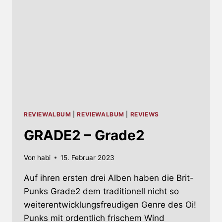
REVIEWALBUM
|
REVIEWALBUM
|
REVIEWS
GRADE2 – Grade2
Von
habi
15. Februar 2023
Auf ihren ersten drei Alben haben die Brit-
Punks Grade2 dem traditionell nicht so
weiterentwicklungsfreudigen Genre des Oi!
Punks mit ordentlich frischem Wind