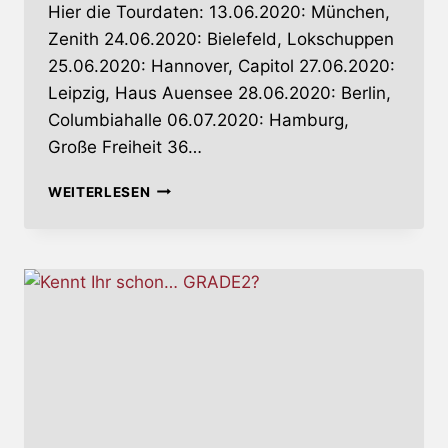
Hier die Tourdaten: 13.06.2020: München,
Zenith 24.06.2020: Bielefeld, Lokschuppen
25.06.2020: Hannover, Capitol 27.06.2020:
Leipzig, Haus Auensee 28.06.2020: Berlin,
Columbiahalle 06.07.2020: Hamburg,
Große Freiheit 36…
GRADE2
WEITERLESEN
–
MAIN-
SUPPORT
FÜR
SOCIAL
DISTORTION