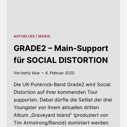
AKTUELLES
|
MUSIC
GRADE2 – Main-Support
für SOCIAL DISTORTION
Von
betty blue
6. Februar 2020
Die UK-Punkrock-Band Grade2 wird Social
Distortion auf ihrer kommenden Tour
supporten. Dabei dürfte die Setlist der drei
Youngster von ihrem aktuellen dritten
Album „Graveyard Island“ (produziert von
Tim Armstrong/Rancid) dominiert werden.