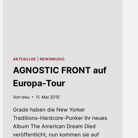
AKTUELLES
|
NEWSMUSIC
AGNOSTIC FRONT auf
Europa-Tour
Von
Ieku
11. Mai 2015
Grade haben die New Yorker
Traditions-Hardcore-Punker ihr neues
Album The American Dream Died
veröffentlicht, nun kommen sie auf