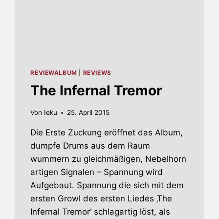
REVIEWALBUM
|
REVIEWS
The Infernal Tremor
Von
Ieku
25. April 2015
Die Erste Zuckung eröffnet das Album,
dumpfe Drums aus dem Raum
wummern zu gleichmäßigen, Nebelhorn
artigen Signalen – Spannung wird
Aufgebaut. Spannung die sich mit dem
ersten Growl des ersten Liedes ‚The
Infernal Tremor‘ schlagartig löst, als