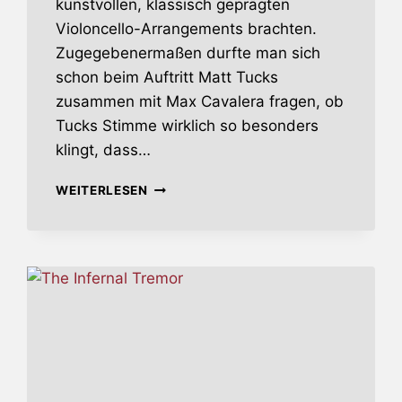
kunstvollen, klassisch geprägten
Violoncello-Arrangements brachten.
Zugegebenermaßen durfte man sich
schon beim Auftritt Matt Tucks
zusammen mit Max Cavalera fragen, ob
Tucks Stimme wirklich so besonders
klingt, dass…
SHADOWMAKER
WEITERLESEN