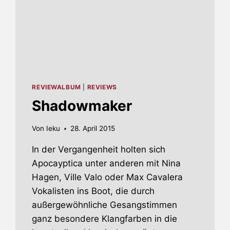
REVIEWALBUM
|
REVIEWS
Shadowmaker
Von
Ieku
28. April 2015
In der Vergangenheit holten sich
Apocayptica unter anderen mit Nina
Hagen, Ville Valo oder Max Cavalera
Vokalisten ins Boot, die durch
außergewöhnliche Gesangstimmen
ganz besondere Klangfarben in die