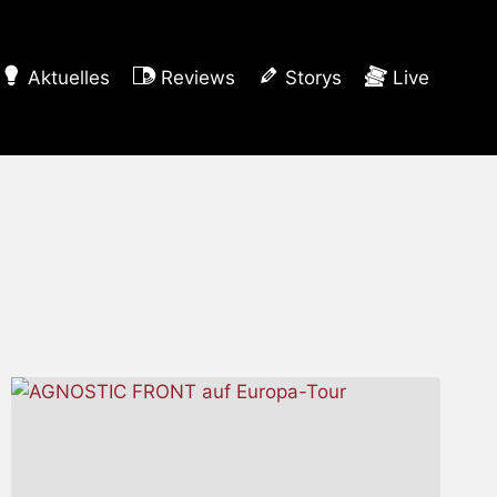
Aktuelles
Reviews
Storys
Live