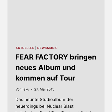
AKTUELLES
|
NEWSMUSIC
FEAR FACTORY bringen
neues Album und
kommen auf Tour
Von
Ieku
27. Mai 2015
Das neunte Studioalbum der
neuerdings bei Nuclear Blast