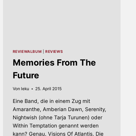
REVIEWALBUM
|
REVIEWS
Memories From The
Future
Von
Ieku
25. April 2015
Eine Band, die in einem Zug mit
Amaranthe, Amberian Dawn, Serenity,
Nightwish (ohne Tarja Turunen) oder
Within Temptation genannt werden
kann? Genau, Visions Of Atlantis. Die