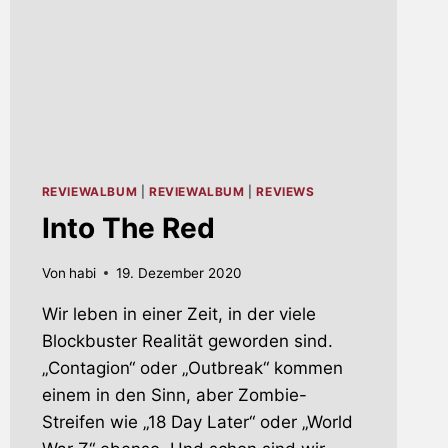
REVIEWALBUM
|
REVIEWALBUM
|
REVIEWS
Into The Red
Von
habi
19. Dezember 2020
Wir leben in einer Zeit, in der viele
Blockbuster Realität geworden sind.
„Contagion“ oder „Outbreak“ kommen
einem in den Sinn, aber Zombie-
Streifen wie „18 Day Later“ oder „World