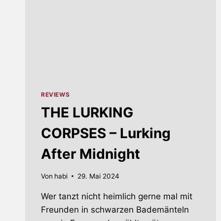
REVIEWS
THE LURKING
CORPSES – Lurking
After Midnight
Von
habi
29. Mai 2024
Wer tanzt nicht heimlich gerne mal mit
Freunden in schwarzen Bademänteln