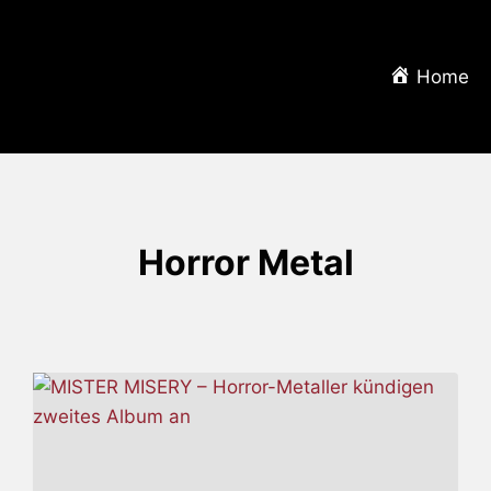
Home
Horror Metal