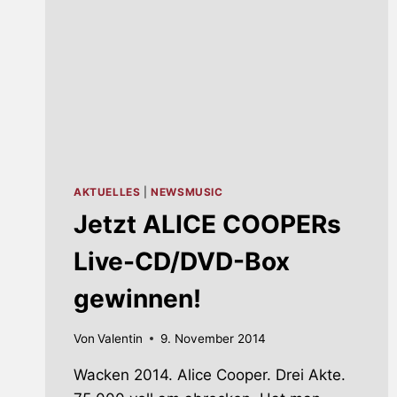
AKTUELLES
|
NEWSMUSIC
Jetzt ALICE COOPERs
Live-CD/DVD-Box
gewinnen!
Von
Valentin
9. November 2014
Wacken 2014. Alice Cooper. Drei Akte.