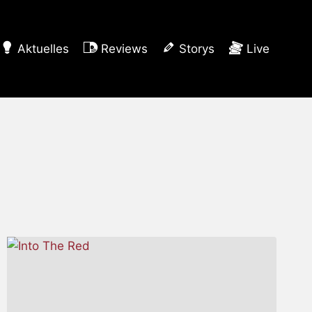
Aktuelles
Reviews
Storys
Live