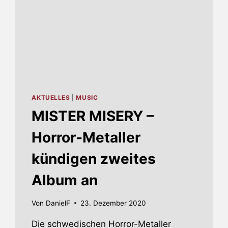
AKTUELLES
|
MUSIC
MISTER MISERY –
Horror-Metaller
kündigen zweites
Album an
Von
DanielF
23. Dezember 2020
Die schwedischen Horror-Metaller