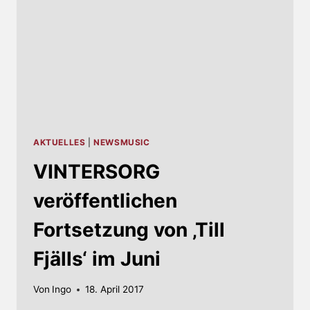
AKTUELLES
|
NEWSMUSIC
VINTERSORG
veröffentlichen
Fortsetzung von ‚Till
Fjälls‘ im Juni
Von
Ingo
18. April 2017