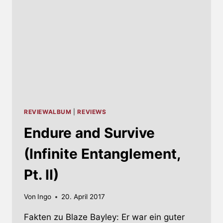
REVIEWALBUM
|
REVIEWS
Endure and Survive
(Infinite Entanglement,
Pt. II)
Von
Ingo
20. April 2017
Fakten zu Blaze Bayley: Er war ein guter