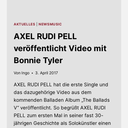
AKTUELLES
|
NEWSMUSIC
AXEL RUDI PELL
veröffentlicht Video mit
Bonnie Tyler
Von
Ingo
3. April 2017
AXEL RUDI PELL hat die erste Single und
das dazugehörige Video aus dem
kommenden Balladen Album „The Ballads
V“ veröffentlicht. So begrüßt AXEL RUDI
PELL zum ersten Mal in seiner fast 30-
jährigen Geschichte als Solokünstler einen