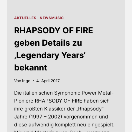
AKTUELLES
|
NEWSMUSIC
RHAPSODY OF FIRE
geben Details zu
‚Legendary Years‘
bekannt
Von
Ingo
4. April 2017
Die italienischen Symphonic Power Metal-
Pioniere RHAPSODY OF FIRE haben sich
ihre größten Klassiker der „Rhapsody“-
Jahre (1997 – 2002) vorgenommen und
diese aufwendig komplett neu eingespielt.