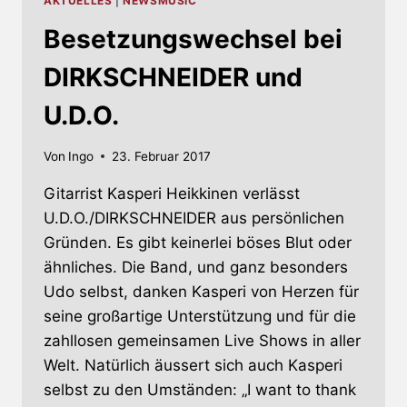
AKTUELLES
|
NEWSMUSIC
Besetzungswechsel bei
DIRKSCHNEIDER und
U.D.O.
Von
Ingo
23. Februar 2017
Gitarrist Kasperi Heikkinen verlässt
U.D.O./DIRKSCHNEIDER aus persönlichen
Gründen. Es gibt keinerlei böses Blut oder
ähnliches. Die Band, und ganz besonders
Udo selbst, danken Kasperi von Herzen für
seine großartige Unterstützung und für die
zahllosen gemeinsamen Live Shows in aller
Welt. Natürlich äussert sich auch Kasperi
selbst zu den Umständen: „I want to thank