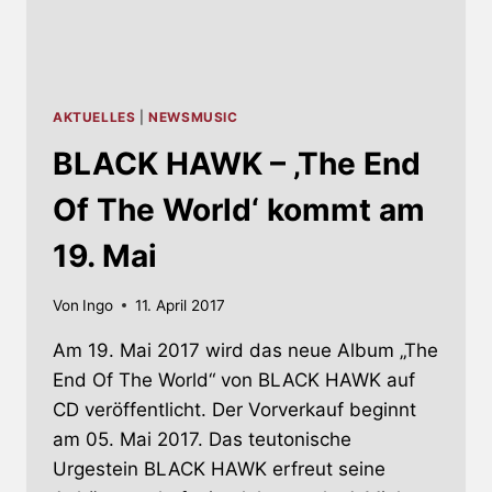
AKTUELLES
|
NEWSMUSIC
BLACK HAWK – ‚The End
Of The World‘ kommt am
19. Mai
Von
Ingo
11. April 2017
Am 19. Mai 2017 wird das neue Album „The
End Of The World“ von BLACK HAWK auf
CD veröffentlicht. Der Vorverkauf beginnt
am 05. Mai 2017. Das teutonische
Urgestein BLACK HAWK erfreut seine