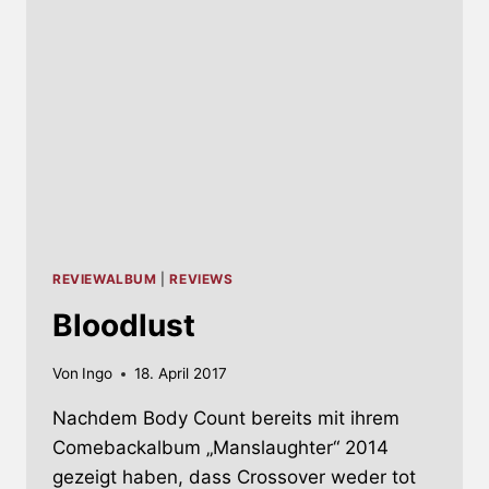
JUNI
REVIEWALBUM
|
REVIEWS
Bloodlust
Von
Ingo
18. April 2017
Nachdem Body Count bereits mit ihrem
Comebackalbum „Manslaughter“ 2014
gezeigt haben, dass Crossover weder tot