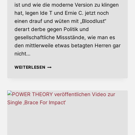
ist und wie die moderne Version zu klingen
hat, legen Ide T und Ernie C. jetzt noch
einen drauf und wüten mit „Bloodlust“
derart derbe gegen Politik und
gesellschaftliche Missstände, wie man es
den mittlerweile etwas betagten Herren gar
nicht…
BLOODLUST
WEITERLESEN