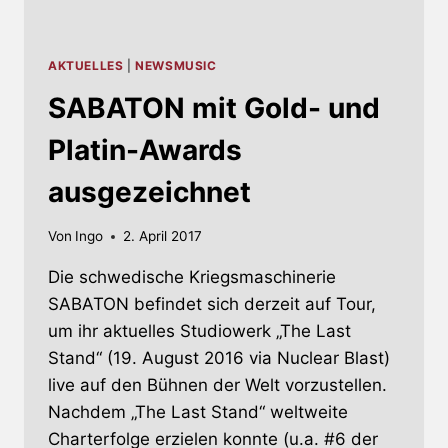
AKTUELLES
|
NEWSMUSIC
SABATON mit Gold- und
Platin-Awards
ausgezeichnet
Von
Ingo
2. April 2017
Die schwedische Kriegsmaschinerie
SABATON befindet sich derzeit auf Tour,
um ihr aktuelles Studiowerk „The Last
Stand“ (19. August 2016 via Nuclear Blast)
live auf den Bühnen der Welt vorzustellen.
Nachdem „The Last Stand“ weltweite
Charterfolge erzielen konnte (u.a. #6 der