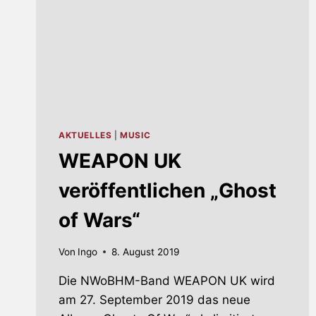
AKTUELLES
|
MUSIC
WEAPON UK
veröffentlichen „Ghost
of Wars“
Von
Ingo
8. August 2019
Die NWoBHM-Band WEAPON UK wird
am 27. September 2019 das neue