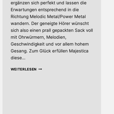
ergänzen sich perfekt und lassen die
Erwartungen entsprechend in die
Richtung Melodic Metal/Power Metal
wandern. Der geneigte Hörer wünscht
sich also einen prall gepackten Sack voll
mit Ohrwürmern, Melodien,
Geschwindigkeit und vor allem hohem
Gesang. Zum Glück erfüllen Majestica
diese…
ABOVE
WEITERLESEN
THE
SKY