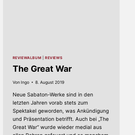
REVIEWALBUM
|
REVIEWS
The Great War
Von
Ingo
8. August 2019
Neue Sabaton-Werke sind in den
letzten Jahren vorab stets zum
Spektakel geworden, was Ankündigung
und Präsentation betrifft. Auch bei „The
Great War“ wurde wieder medial aus