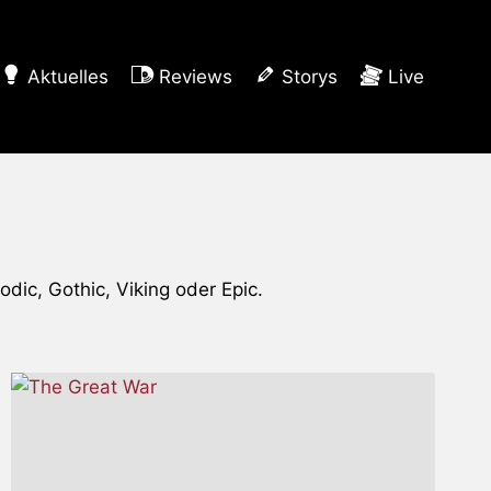
Aktuelles
Reviews
Storys
Live
ic, Gothic, Viking oder Epic.