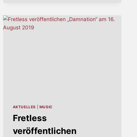
AKTUELLES
|
MUSIC
Fretless
veröffentlichen