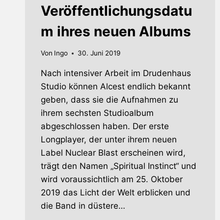
Veröffentlichungsdatu
m ihres neuen Albums
Von
Ingo
30. Juni 2019
Nach intensiver Arbeit im Drudenhaus
Studio können Alcest endlich bekannt
geben, dass sie die Aufnahmen zu
ihrem sechsten Studioalbum
abgeschlossen haben. Der erste
Longplayer, der unter ihrem neuen
Label Nuclear Blast erscheinen wird,
trägt den Namen „Spiritual Instinct“ und
wird voraussichtlich am 25. Oktober
2019 das Licht der Welt erblicken und
die Band in düstere…