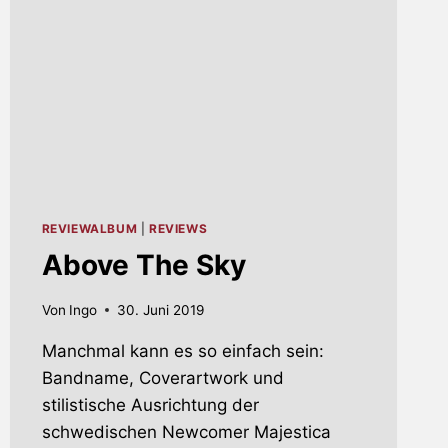
REVIEWALBUM
|
REVIEWS
Above The Sky
Von
Ingo
30. Juni 2019
Manchmal kann es so einfach sein:
Bandname, Coverartwork und
stilistische Ausrichtung der
schwedischen Newcomer Majestica