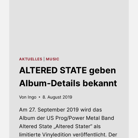
AKTUELLES
|
MUSIC
ALTERED STATE geben
Album-Details bekannt
Von
Ingo
8. August 2019
Am 27. September 2019 wird das
Album der US Prog/Power Metal Band
Altered State „Altered Stater“ als
limitierte Vinyledition veröffentlicht. Der