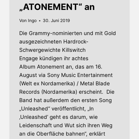
„ATONEMENT“ an
Von
Ingo
30. Juni 2019
Die Grammy-nominierten und mit Gold
ausgezeichneten Hardrock-
Schwergewichte Killswitch
Engage kündigen ihr achtes
Album Atonement an, das am 16.
August via Sony Music Entertainment
(Welt ex Nordamerika) / Metal Blade
Records (Nordamerika) erscheint. Die
Band hat außerdem den ersten Song
„Unleashed“ veröffentlicht, „In
‚Unleashed’ geht es darum, wie
Leidenschaft und Wut sich ihren Weg
an die Oberfläche bahnen“, erklärt