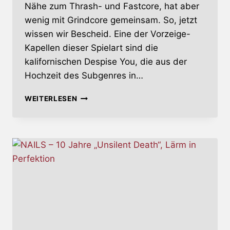
Nähe zum Thrash- und Fastcore, hat aber
wenig mit Grindcore gemeinsam. So, jetzt
wissen wir Bescheid. Eine der Vorzeige-
Kapellen dieser Spielart sind die
kalifornischen Despise You, die aus der
Hochzeit des Subgenres in…
WEST
WEITERLESEN
SIDE
HORIZONS