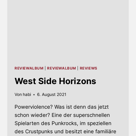
REVIEWALBUM
|
REVIEWALBUM
|
REVIEWS
West Side Horizons
Von
habi
6. August 2021
Powerviolence? Was ist denn das jetzt
schon wieder? Eine der superschnellen
Spielarten des Punkrocks, im speziellen
des Crustpunks und besitzt eine familiäre