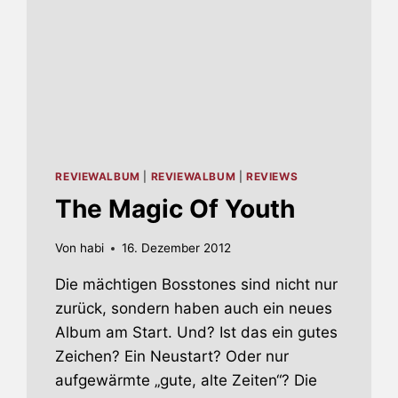
REVIEWALBUM
|
REVIEWALBUM
|
REVIEWS
The Magic Of Youth
Von
habi
16. Dezember 2012
Die mächtigen Bosstones sind nicht nur
zurück, sondern haben auch ein neues
Album am Start. Und? Ist das ein gutes
Zeichen? Ein Neustart? Oder nur
aufgewärmte „gute, alte Zeiten“? Die