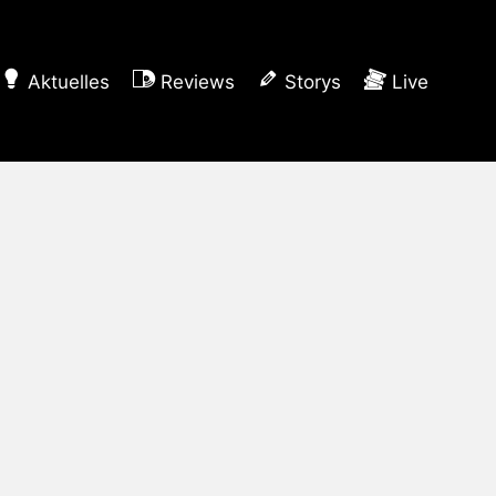
Aktuelles
Reviews
Storys
Live