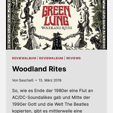
REVIEWALBUM
|
REVIEWALBUM
|
REVIEWS
Woodland Rites
Von
SaschaG
13. März 2019
So, wie es Ende der 1980er eine Flut an
AC/DC-Soundalikes gab und Mitte der
1990er Gott und die Welt The Beatles
kopierten, gibt es mittlerweile eine